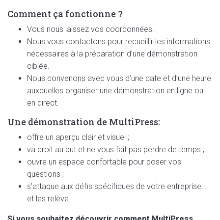
Comment ça fonctionne ?
Vous nous laissez vos coordonnées.
Nous vous contactons pour recueillir les informations
nécessaires à la préparation d’une démonstration
ciblée.
Nous convenons avec vous d’une date et d’une heure
auxquelles organiser une démonstration en ligne ou
en direct.
Une démonstration de MultiPress:
offre un aperçu clair et visuel ;
va droit au but et ne vous fait pas perdre de temps ;
ouvre un espace confortable pour poser vos
questions ;
s’attaque aux défis spécifiques de votre entreprise…
et les relève.
Si vous souhaitez découvrir comment MultiPress