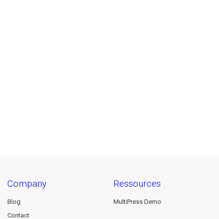
company
ressources
Blog
MultiPress Demo
Contact