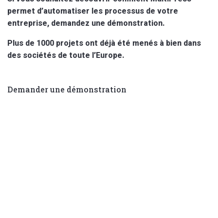
permet d’automatiser les processus de votre
entreprise, demandez une démonstration.
Plus de 1000 projets ont déjà été menés à bien dans
des sociétés de toute l’Europe.
Demander une démonstration