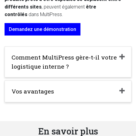
différents sites
, peuvent également
être
contrôlés
dans MultiPress.
Demandez une démonstration
Comment MultiPress gère-t-il votre
logistique interne ?
Vos avantages
En savoir plus