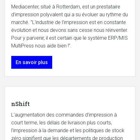
Mediacenter, situé à Rotterdam, est un prestataire
d'impression polyvalent qui a su évoluer au rythme du
marché. "L'industrie de l'impression est en constante
évolution et nous devons sans cesse nous réinventer.
Pour y parvenir, il est certain que le système ERP/MIS
MultiPress nous aide bien !".
En savoir plus
nShift
L'augmentation des commandes d'impression à
court terme, les délais de livraison plus courts,
l'impression à la demande et les politiques de stock
zéro signifient que les départements de production