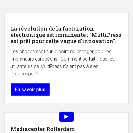
La révolution de la facturation
électronique est imminente : "MultiPress
est prêt pour cette vague d'innovation".
Les choses sont sur le point de changer pour les
imprimeurs européens ! Comment se fait-il que les
utilisateurs de MultiPress n'aient pas à s'en
préoccuper ?
En savoir plus
Mediacenter Rotterdam