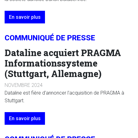
En savoir plus
COMMUNIQUÉ DE PRESSE
Dataline acquiert PRAGMA
Informationssysteme
(Stuttgart, Allemagne)
NOVEMBRE 2024
Dataline est fière d'annoncer l'acquisition de PRAGMA à
Stuttgart.
En savoir plus