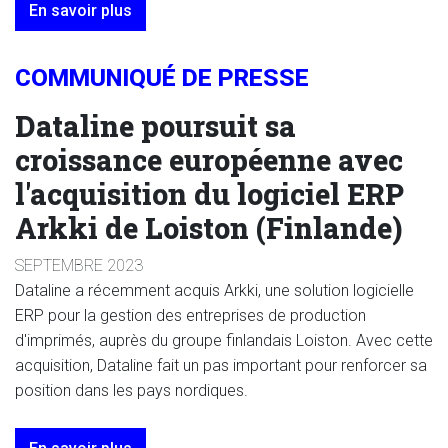
En savoir plus
COMMUNIQUÉ DE PRESSE
Dataline poursuit sa
croissance européenne avec
l'acquisition du logiciel ERP
Arkki de Loiston (Finlande)
SEPTEMBRE 2023
Dataline a récemment acquis Arkki, une solution logicielle
ERP pour la gestion des entreprises de production
d'imprimés, auprès du groupe finlandais Loiston. Avec cette
acquisition, Dataline fait un pas important pour renforcer sa
position dans les pays nordiques.