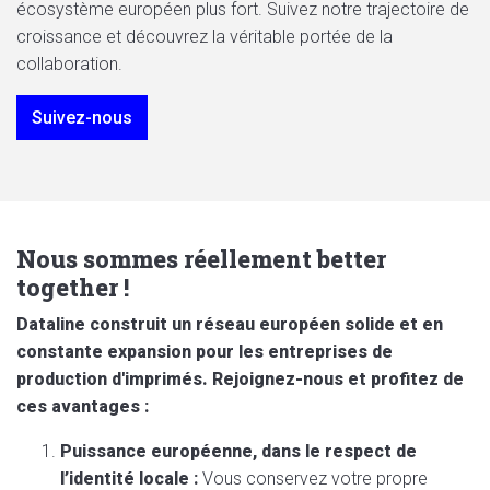
écosystème européen plus fort. Suivez notre trajectoire de
croissance et découvrez la véritable portée de la
collaboration.
Suivez-nous
Nous sommes réellement better
together !
Dataline construit un réseau européen solide et en
constante expansion pour les entreprises de
production d'imprimés. Rejoignez-nous et profitez de
ces avantages :
Puissance européenne, dans le respect de
l’identité locale :
Vous conservez votre propre