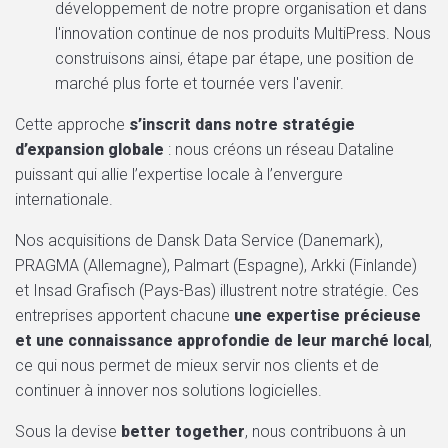
développement de notre propre organisation et dans
l'innovation continue de nos produits MultiPress. Nous
construisons ainsi, étape par étape, une position de
marché plus forte et tournée vers l'avenir.
Cette approche
s’inscrit dans notre stratégie
d’expansion globale
: nous créons un réseau Dataline
puissant qui allie l’expertise locale à l’envergure
internationale.
Nos acquisitions de Dansk Data Service (Danemark),
PRAGMA (Allemagne), Palmart (Espagne), Arkki (Finlande)
et Insad Grafisch (Pays-Bas) illustrent notre stratégie. Ces
entreprises apportent chacune
une expertise précieuse
et une connaissance approfondie de leur marché local
,
ce qui nous permet de mieux servir nos clients et de
continuer à innover nos solutions logicielles.
Sous la devise
better together
, nous contribuons à un