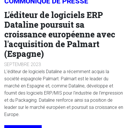
COMMUNIQUÉ DE PRESSE
L'éditeur de logiciels ERP
Dataline poursuit sa
croissance européenne avec
l'acquisition de Palmart
(Espagne)
SEPTEMBRE 2023
L'éditeur de logiciels Dataline a récemment acquis la
société espagnole Palmart. Palmart est le leader du
marché en Espagne et, comme Dataline, développe et
fournit des logiciels ERP/MIS pour l'industrie de l'impression
et du Packaging. Dataline renforce ainsi sa position de
leader sur le marché européen et poursuit sa croissance en
Europe.