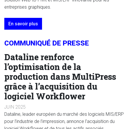
entreprises graphiques.
En savoir plus
COMMUNIQUÉ DE PRESSE
Dataline renforce
l’optimisation de la
production dans MultiPress
grâce à l’acquisition du
logiciel Workflower
JUIN 2025
Dataline, leader européen du marché des logiciels MIS/ERP
pour l’industrie de l’impression, annonce l’acquisition du
logiciel Workflower et de tous les actifs associés.