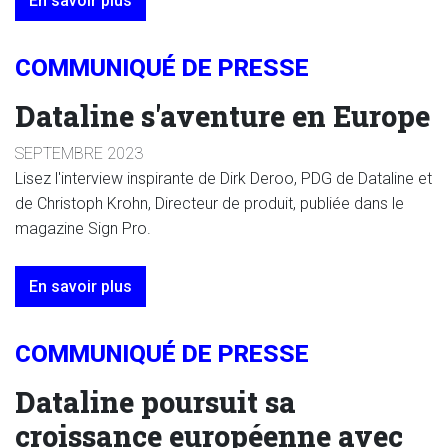
En savoir plus
COMMUNIQUÉ DE PRESSE
Dataline s'aventure en Europe
SEPTEMBRE 2023
Lisez l'interview inspirante de Dirk Deroo, PDG de Dataline et
de Christoph Krohn, Directeur de produit, publiée dans le
magazine Sign Pro.
En savoir plus
COMMUNIQUÉ DE PRESSE
Dataline poursuit sa
croissance européenne avec