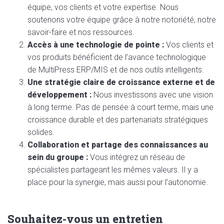
équipe, vos clients et votre expertise. Nous
soutenons votre équipe grâce à notre notoriété, notre
savoir-faire et nos ressources.
Accès à une technologie de pointe :
Vos clients et
vos produits bénéficient de l’avance technologique
de MultiPress ERP/MIS et de nos outils intelligents.
Une stratégie claire de croissance externe et de
développement :
Nous investissons avec une vision
à long terme. Pas de pensée à court terme, mais une
croissance durable et des partenariats stratégiques
solides.
Collaboration et partage des connaissances au
sein du groupe :
Vous intégrez un réseau de
spécialistes partageant les mêmes valeurs. Il y a
place pour la synergie, mais aussi pour l’autonomie.
Souhaitez-vous un entretien