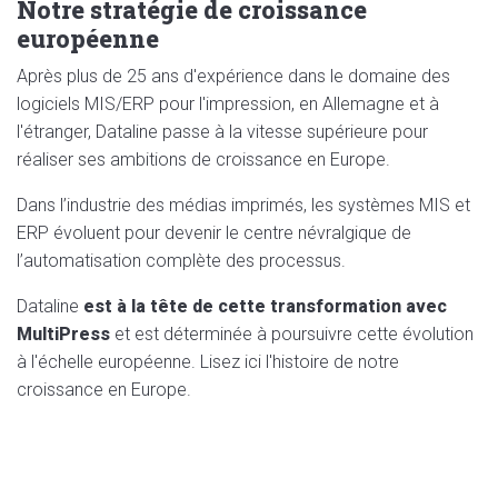
Notre stratégie de croissance
européenne
Après plus de 25 ans d'expérience dans le domaine des
logiciels MIS/ERP pour l'impression, en Allemagne et à
l'étranger, Dataline passe à la vitesse supérieure pour
réaliser ses ambitions de croissance en Europe.
Dans l’industrie des médias imprimés, les systèmes MIS et
ERP évoluent pour devenir le centre névralgique de
l’automatisation complète des processus.
Dataline
est à la tête de cette transformation avec
MultiPress
et est déterminée à poursuivre cette évolution
à l'échelle européenne. Lisez ici l'histoire de notre
croissance en Europe.