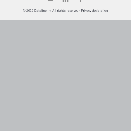
© 2026 Dataline nv. All rights reserved -
Privacy declaration