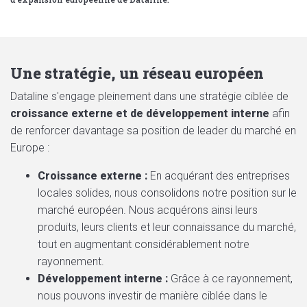
Une stratégie, un réseau européen
Dataline s'engage pleinement dans une stratégie ciblée de
croissance externe et de développement interne
afin
de renforcer davantage sa position de leader du marché en
Europe :
Croissance externe :
En acquérant des entreprises
locales solides, nous consolidons notre position sur le
marché européen. Nous acquérons ainsi leurs
produits, leurs clients et leur connaissance du marché,
tout en augmentant considérablement notre
rayonnement.
Développement interne :
Grâce à ce rayonnement,
nous pouvons investir de manière ciblée dans le