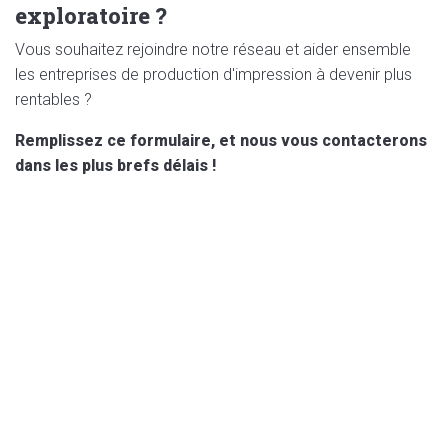
exploratoire ?
Vous souhaitez rejoindre notre réseau et aider ensemble
les entreprises de production d'impression à devenir plus
rentables ?
Remplissez ce formulaire, et nous vous contacterons
dans les plus brefs délais !