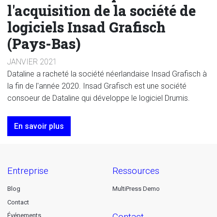
l'acquisition de la société de
logiciels Insad Grafisch
(Pays-Bas)
JANVIER 2021
Dataline a racheté la société néerlandaise Insad Grafisch à
la fin de l'année 2020. Insad Grafisch est une société
consoeur de Dataline qui développe le logiciel Drumis.
En savoir plus
entreprise
ressources
Blog
MultiPress Demo
Contact
contact
Événements