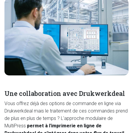
Une collaboration avec Drukwerkdeal
Vous offrez déjà des options de commande en ligne via
Drukwerkdeal mais le traitement de ces commandes prend
de plus en plus de temps ? L'approche modulaire de
MultiPress
permet à l'imprimerie en ligne de