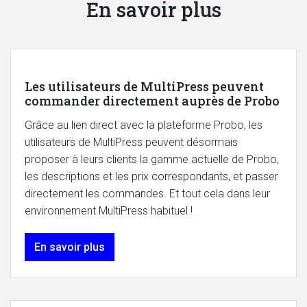
En savoir plus
Les utilisateurs de MultiPress peuvent
commander directement auprès de Probo
Grâce au lien direct avec la plateforme Probo, les
utilisateurs de MultiPress peuvent désormais
proposer à leurs clients la gamme actuelle de Probo,
les descriptions et les prix correspondants, et passer
directement les commandes. Et tout cela dans leur
environnement MultiPress habituel !
En savoir plus