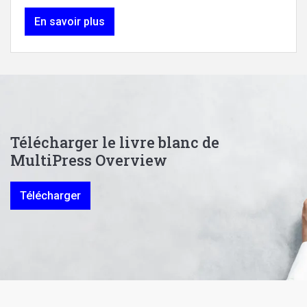
En savoir plus
Télécharger le livre blanc de
MultiPress Overview
Télécharger