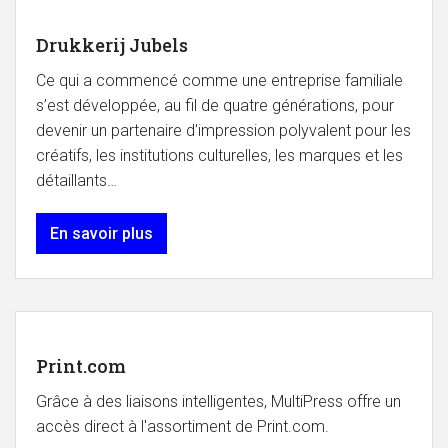
Drukkerij Jubels
Ce qui a commencé comme une entreprise familiale
s’est développée, au fil de quatre générations, pour
devenir un partenaire d'impression polyvalent pour les
créatifs, les institutions culturelles, les marques et les
détaillants…
En savoir plus
Print.com
Grâce à des liaisons intelligentes, MultiPress offre un
accès direct à l'assortiment de Print.com.