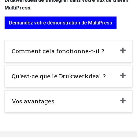
Drukwerkdeal de s'intégrer dans votre flux de travail
MultiPress.
Demandez votre démonstration de MultiPress
Comment cela fonctionne-t-il ?
Qu'est-ce que le Drukwerkdeal ?
Vos avantages