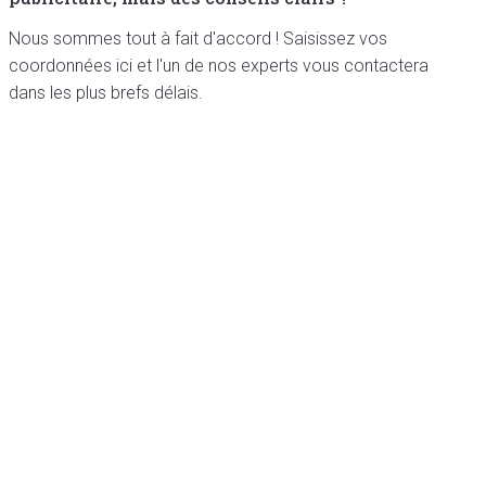
Nous sommes tout à fait d'accord ! Saisissez vos
coordonnées ici et l'un de nos experts vous contactera
dans les plus brefs délais.