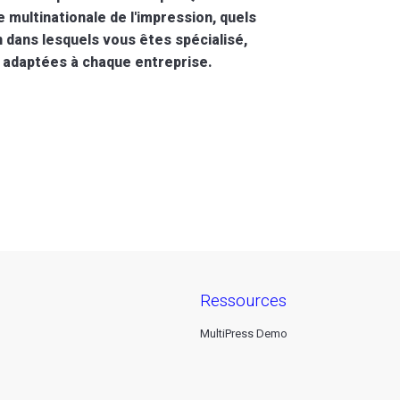
 multinationale de l'impression, quels
n dans lesquels vous êtes spécialisé,
, adaptées à chaque entreprise.
ressources
MultiPress Demo