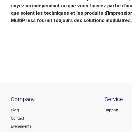
soyez un indépendant ou que vous fassiez partie d'une
que soient les techniques et les produits d'impressio
MultiPress fournit toujours des solutions modulaires
company
service
Blog
Support
Contact
Événements