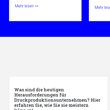
Mehr lesen >>
Mehr les
Was sind die heutigen
Herausforderungen für
Druckproduktionsunternehmen? Hier
erfahren Sie, wie Sie sie meistern