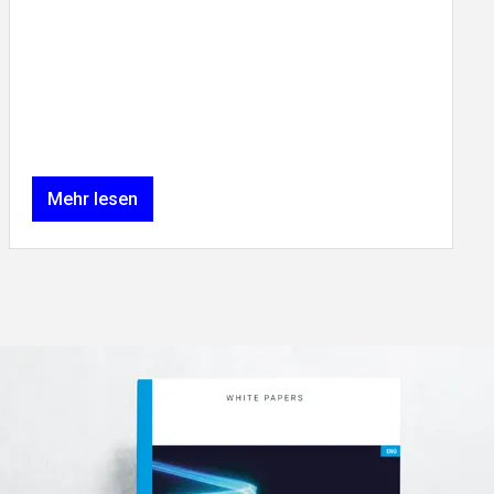
Mehr lesen