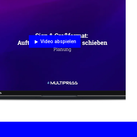
Video abspielen