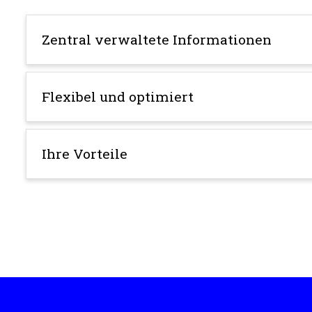
Zentral verwaltete Informationen
Flexibel und optimiert
Ihre Vorteile