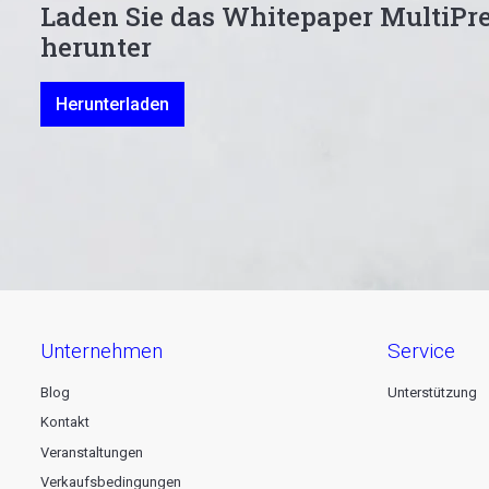
Laden Sie das Whitepaper MultiPre
herunter
Herunterladen
unternehmen
service
Blog
Unterstützung
Kontakt
Veranstaltungen
Verkaufsbedingungen