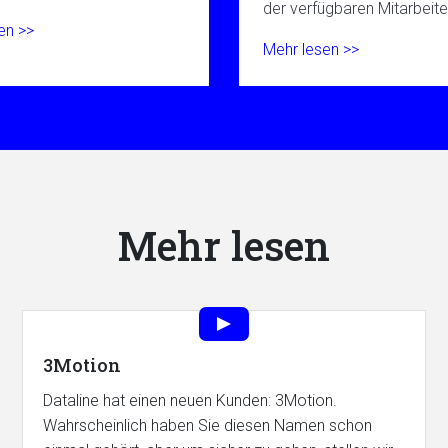
der verfügbaren Mitarbeite
en >>
Mehr lesen >>
Mehr lesen
3Motion
Dataline hat einen neuen Kunden: 3Motion.
Wahrscheinlich haben Sie diesen Namen schon