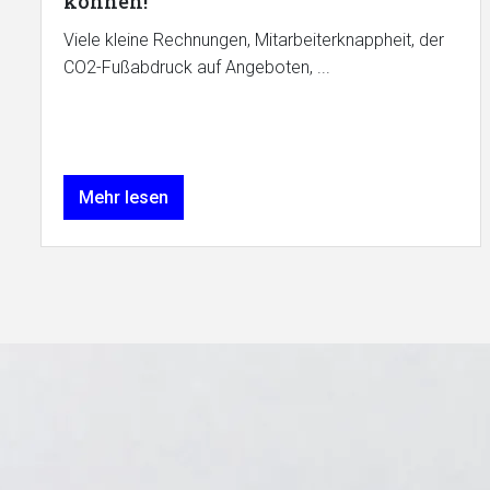
können!
Viele kleine Rechnungen, Mitarbeiterknappheit, der
CO2-Fußabdruck auf Angeboten, ...
Mehr lesen