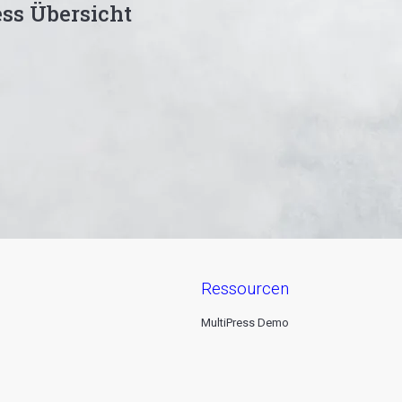
ss Übersicht
ressourcen
MultiPress Demo