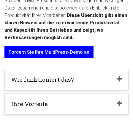
Stunden in MultiPress führt alle notwendigen und wichtigen
Daten zusammen und gibt so einen klaren Einblick in die
Produktivität Ihrer Mitarbeiter.
Diese Übersicht gibt einen
klaren Hinweis auf die zu erwartende Produktivität
und Kapazität Ihres Betriebes und zeigt, wo
Verbesserungen möglich sind.
Fordern Sie Ihre MultiPress-Demo an
Wie funktioniert das?
Ihre Vorteile