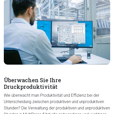
Überwachen Sie Ihre
Druckproduktivität
Wie überwacht man Produktivität und Effizienz bei der
Unterscheidung zwischen produktiven und unproduktiven
Stunden? Die Verwaltung der produktiven und unproduktiven