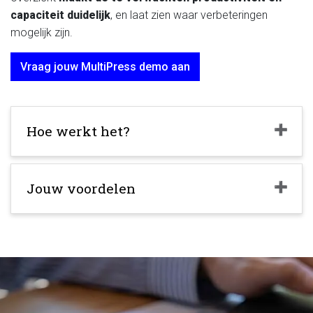
capaciteit
duidelijk
, en laat zien waar verbeteringen
mogelijk zijn.
Vraag jouw MultiPress demo aan
Hoe werkt het?
Jouw voordelen