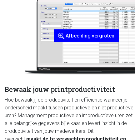
Afbeelding vergroten
Bewaak jouw printproductiviteit
Hoe bewaak jij de productiviteit en efficiëntie wanneer je
onderscheid maakt tussen productieve en niet productieve
uren? Management productieve en improductieve uren zet
alle belangrijke gegevens bij elkaar en levert inzicht in de
productiviteit van jouw medewerkers. Dit
overzicht
maakt
de te verwachten productiviteit en