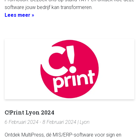
software jouw bedrijf kan transformeren.
Lees meer »
C!Print Lyon 2024
6 Februari 2024 - 8 Februari 2024 | Lyon
Ontdek MultiPress, dé MIS/ERP-software voor sign en