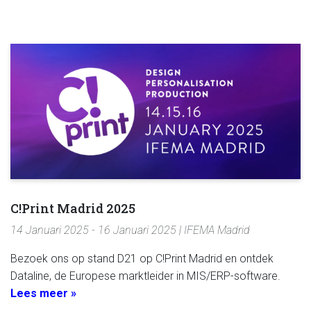
C!Print Madrid 2025
14 Januari 2025 - 16 Januari 2025 | IFEMA Madrid
Bezoek ons op stand D21 op C!Print Madrid en ontdek
Dataline, de Europese marktleider in MIS/ERP-software.
Lees meer »