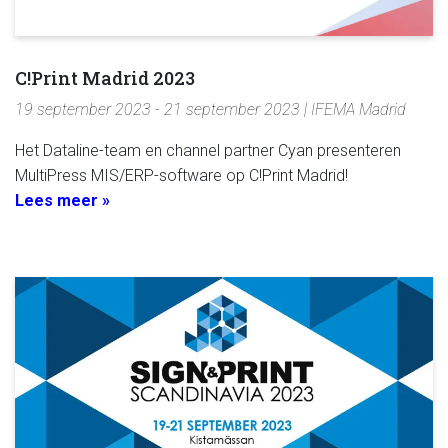
C!Print Madrid 2023
19 september 2023 - 21 september 2023 | IFEMA Madrid
Het Dataline-team en channel partner Cyan presenteren
MultiPress MIS/ERP-software op C!Print Madrid!
Lees meer »