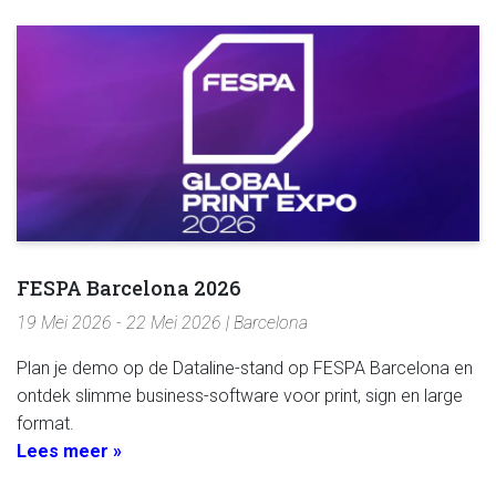
FESPA Barcelona 2026
19 Mei 2026 - 22 Mei 2026 | Barcelona
Plan je demo op de Dataline-stand op FESPA Barcelona en
ontdek slimme business-software voor print, sign en large
format.
Lees meer »