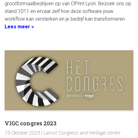
grootformaatbedrijven op van C!Print Lyon. Bezoek ons op
stand 1D11 en ervaar zelf hoe deze software jouw
workflow kan versterken en je bedrijf kan transformeren.
Lees meer »
VIGC congres 2023
19 Oktober 2023 | Lamot Congress and heritage center