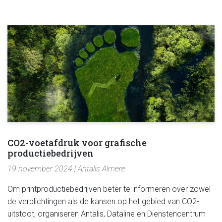
CO2-voetafdruk voor grafische
productiebedrijven
19 november 2024 | Antalis Almere
Om printproductiebedrijven beter te informeren over zowel
de verplichtingen als de kansen op het gebied van CO2-
uitstoot, organiseren Antalis, Dataline en Dienstencentrum