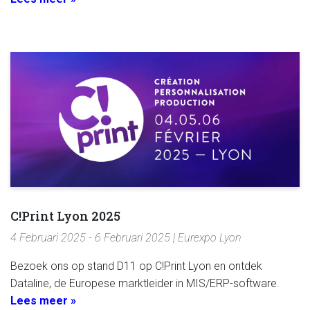
C!Print Lyon 2025
4 Februari 2025 - 6 Februari 2025 | Eurexpo Lyon
Bezoek ons op stand D11 op C!Print Lyon en ontdek
Dataline, de Europese marktleider in MIS/ERP-software.
Lees meer »