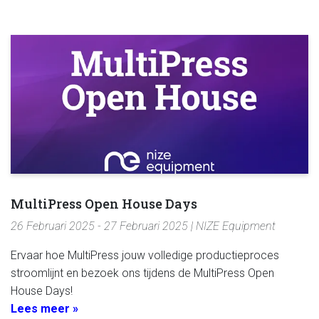
MultiPress Open House Days
26 Februari 2025 - 27 Februari 2025 | NIZE Equipment
Ervaar hoe MultiPress jouw volledige productieproces
stroomlijnt en bezoek ons tijdens de MultiPress Open
House Days!
Lees meer »