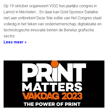
Op 19 oktober organiseert VIGC hun jaarlijks congres in
Lamot in Mechelen... En daar kan Gold Sponsor Dataline
niet aan ontbreken! Deze 9de editie van Het Congres staat
volledig in het teken van ondernemerschap, digitalisatie en
technologische innovatie binnen de Benelux grafische
sector.
Lees meer »