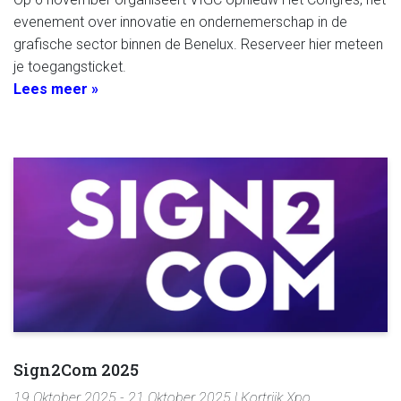
evenement over innovatie en ondernemerschap in de
grafische sector binnen de Benelux. Reserveer hier meteen
je toegangsticket.
Lees meer »
Sign2Com 2025
19 Oktober 2025 - 21 Oktober 2025 | Kortrijk Xpo