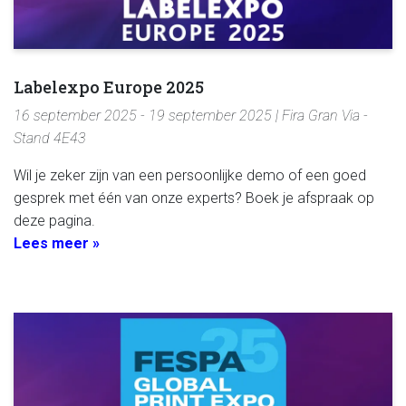
Labelexpo Europe 2025
16 september 2025 - 19 september 2025 | Fira Gran Via -
Stand 4E43
Wil je zeker zijn van een persoonlijke demo of een goed
gesprek met één van onze experts? Boek je afspraak op
deze pagina.
Lees meer »