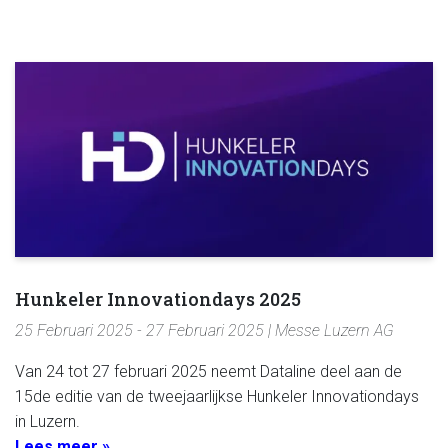
Hunkeler Innovationdays 2025
25 Februari 2025 - 27 Februari 2025 | Messe Luzern AG
Van 24 tot 27 februari 2025 neemt Dataline deel aan de
15de editie van de tweejaarlijkse Hunkeler Innovationdays
in Luzern.
Lees meer »