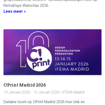
RemaDays Warschau 2026.
Lees meer »
C!Print Madrid 2026
13 Januari 2026 - 15 Januari 2026 | IFEMA Madrid
Dataline toont op C!Print Madrid 2026 hoe Unik en