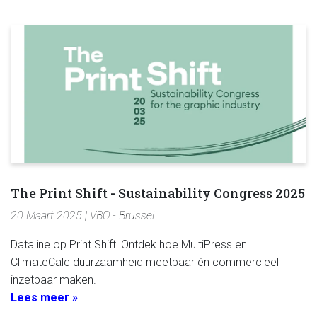
The Print Shift - Sustainability Congress 2025
20 Maart 2025 | VBO - Brussel
Dataline op Print Shift! Ontdek hoe MultiPress en
ClimateCalc duurzaamheid meetbaar én commercieel
inzetbaar maken.
Lees meer »