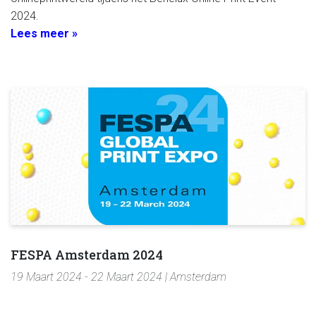
2024.
Lees meer »
FESPA Amsterdam 2024
19 Maart 2024 - 22 Maart 2024 | Amsterdam