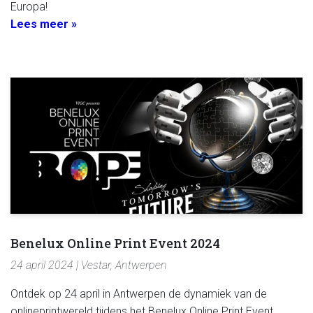
Europa!
Lees meer »
Benelux Online Print Event 2024
24 april 2024 | Vestar, Antwerpen
Ontdek op 24 april in Antwerpen de dynamiek van de
onlineprintwereld tijdens het Benelux Online Print Event