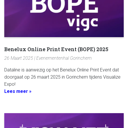
Benelux Online Print Event (BOPE) 2025
26 Maart 2025 | Evenementenhal Gorinchem
Dataline is aanwezig op het Benelux Online Print Event dat
doorgaat op 26 maart 2025 in Gorinchem tijdens Visualize
Expo!
Lees meer »