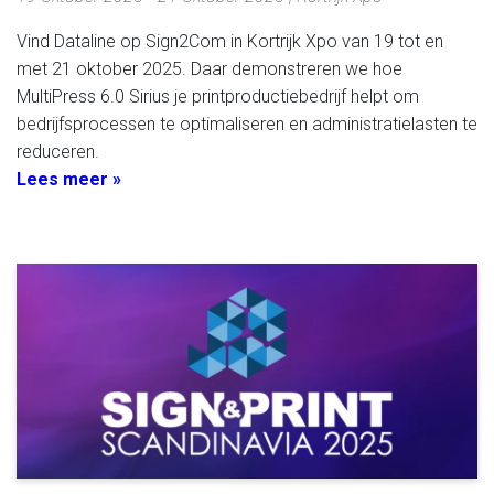
Vind Dataline op Sign2Com in Kortrijk Xpo van 19 tot en
met 21 oktober 2025. Daar demonstreren we hoe
MultiPress 6.0 Sirius je printproductiebedrijf helpt om
bedrijfsprocessen te optimaliseren en administratielasten te
reduceren.
Lees meer »