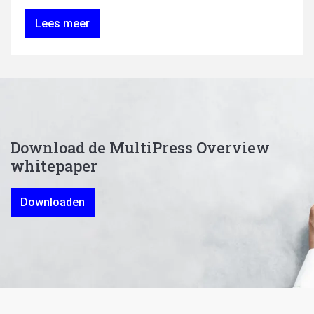
Lees meer
Download de MultiPress Overview
whitepaper
Downloaden