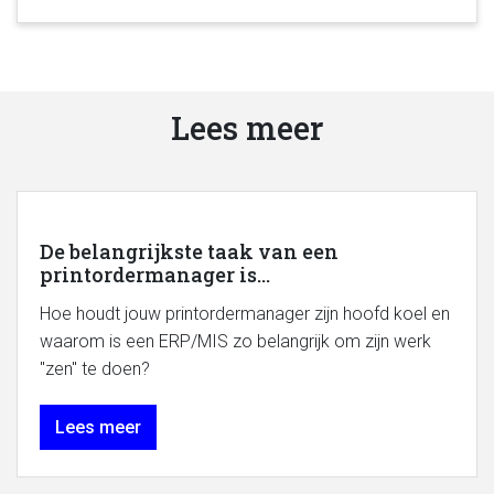
Lees meer
De belangrijkste taak van een
printordermanager is...
Hoe houdt jouw printordermanager zijn hoofd koel en
waarom is een ERP/MIS zo belangrijk om zijn werk
"zen" te doen?
Lees meer