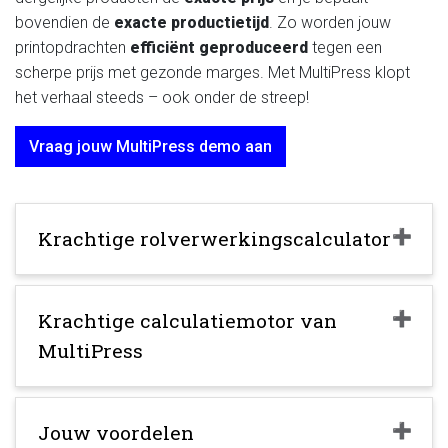
bovendien de
exacte productietijd
. Zo worden jouw
printopdrachten
efficiënt geproduceerd
tegen een
scherpe prijs met gezonde marges. Met MultiPress klopt
het verhaal steeds – ook onder de streep!
Vraag jouw MultiPress demo aan
Krachtige rolverwerkingscalculator
Krachtige calculatiemotor van
MultiPress
Jouw voordelen