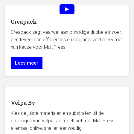
Creapack
Creapack zegt vaarwel aan onnodige dubbele invoer,
een teveel aan efficiënties en nog heel veel meer met
hun keuze voor MultiPress.
Lees meer
Velpa Bv
Kies de juiste materialen en substraten uit de
catalogus van Velpa. Je regelt het met MultiPress
allemaal online, snel en eenvoudig.