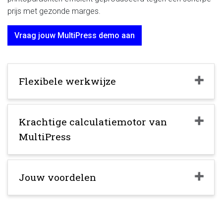
prijs met gezonde marges.
Vraag jouw MultiPress demo aan
Flexibele werkwijze
Krachtige calculatiemotor van
MultiPress
Jouw voordelen