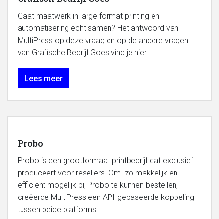
Gaat maatwerk in large format printing en
automatisering echt samen? Het antwoord van
MultiPress op deze vraag en op de andere vragen
van Grafische Bedrijf Goes vind je hier.
Lees meer
Probo
Probo is een grootformaat printbedrijf dat exclusief
produceert voor resellers. Om zo makkelijk en
efficiënt mogelijk bij Probo te kunnen bestellen,
creëerde MultiPress een API-gebaseerde koppeling
tussen beide platforms.