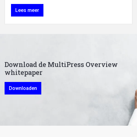
Lees meer
Download de MultiPress Overview
whitepaper
Downloaden