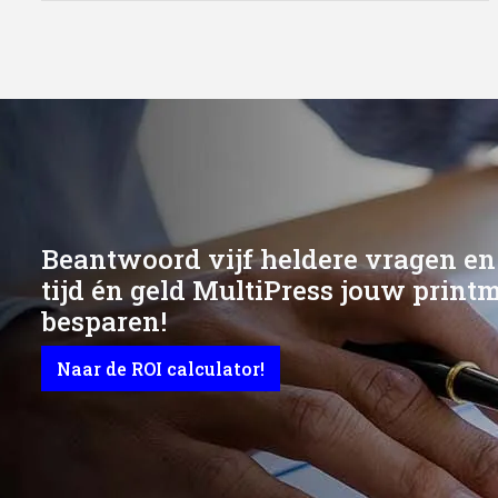
Beantwoord vijf heldere vragen en
tijd én geld MultiPress jouw print
besparen!
Naar de ROI calculator!