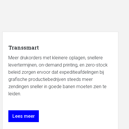
Transsmart
Meer drukorders met kleinere oplagen, snellere
levertermijnen, on-demand printing, en zero-stock
beleid zorgen ervoor dat expeditieafdelingen bij
grafische productiebedrijven steeds meer
zendingen sneller in goede banen moeten zien te
leiden.
Lees meer