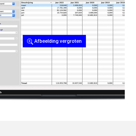
Afbeelding vergroten