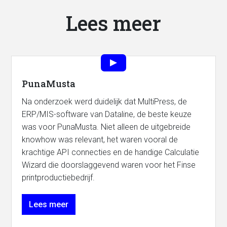
Lees meer
PunaMusta
Na onderzoek werd duidelijk dat MultiPress, de
ERP/MIS-software van Dataline, de beste keuze
was voor PunaMusta. Niet alleen de uitgebreide
knowhow was relevant, het waren vooral de
krachtige API connecties en de handige Calculatie
Wizard die doorslaggevend waren voor het Finse
printproductiebedrijf.
Lees meer