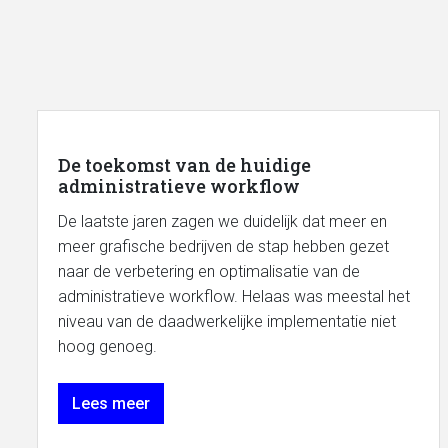
De toekomst van de huidige
administratieve workflow
De laatste jaren zagen we duidelijk dat meer en
meer grafische bedrijven de stap hebben gezet
naar de verbetering en optimalisatie van de
administratieve workflow. Helaas was meestal het
niveau van de daadwerkelijke implementatie niet
hoog genoeg.
Lees meer