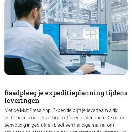
Raadpleeg je expeditieplanning tijdens
leveringen
Met de MultiPress App: Expeditie blijft je leverteam altijd
verbonden, zodat leveringen efficiënter verlopen. De app is
eenvoudig in gebruik en biedt een handige manier om