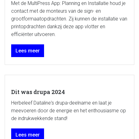
Met de MultiPress App: Planning en Installatie houd je
contact met de monteurs van de sign- en
grootformaatopdrachten. Zij kunnen de installatie van
printopdrachten dankzij deze app vlotter en
efficiënter uitvoeren.
Lees meer
Dit was drupa 2024
Herbeleef Dataline's drupa-deelname en laat je
meevoeren door de energie en het enthousiasme op
de indrukwekkende stand!
Lees meer