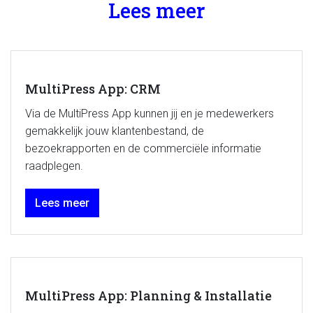
Lees meer
MultiPress App: CRM
Via de MultiPress App kunnen jij en je medewerkers
gemakkelijk jouw klantenbestand, de
bezoekrapporten en de commerciële informatie
raadplegen.
Lees meer
MultiPress App: Planning & Installatie