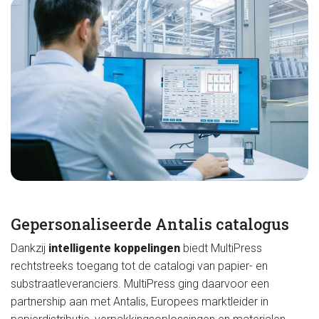
Gepersonaliseerde Antalis catalogus
Dankzij
intelligente koppelingen
biedt MultiPress
rechtstreeks toegang tot de catalogi van papier- en
substraatleveranciers. MultiPress ging daarvoor een
partnership aan met Antalis, Europees marktleider in