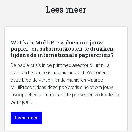
Lees meer
Wat kan MultiPress doen om jouw
papier- en substraatkosten te drukken
tijdens de internationale papiercrisis?
De papiercrisis in de printmediasector duurt nu al
even en het einde is nog niet in zicht. We tonen in
deze blog de verschillende manieren waarop
MultiPress tijdens deze papiercrisis helpt om jouw
inkoopbeheer slimmer aan te pakken en zo kosten te
vermijden.
Lees meer