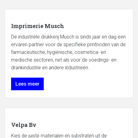
Imprimerie Musch
De industriële drukkerij Musch is sinds jaar en dag een
ervaren partner voor de specifieke printnoden van de
farmaceutische, hygiënische, cosmetica- en
medische sectoren, net als voor de voedings- en
drankindustrie en andere industrieën.
Lees meer
Velpa Bv
Kies de juiste materialen en substraten uit de