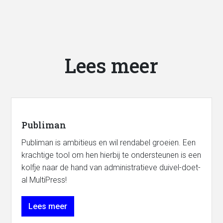
Lees meer
Publiman
Publiman is ambitieus en wil rendabel groeien. Een
krachtige tool om hen hierbij te ondersteunen is een
kolfje naar de hand van administratieve duivel-doet-
al MultiPress!
Lees meer