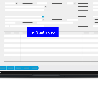
Start video