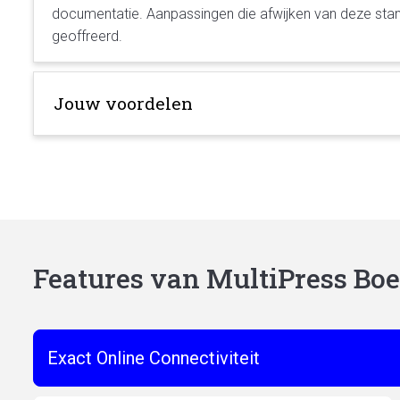
documentatie. Aanpassingen die afwijken van deze sta
geoffreerd.
Jouw voordelen
Features van MultiPress Bo
Exact Online Connectiviteit