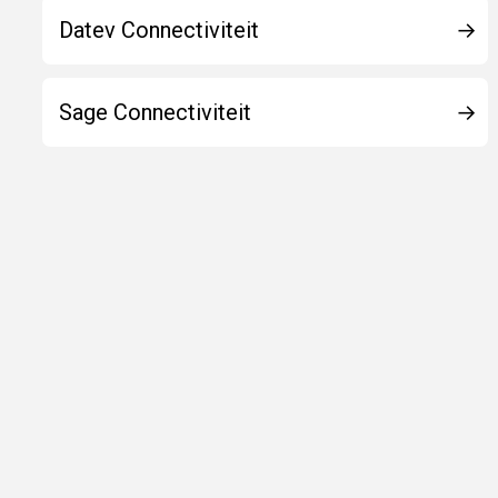
Datev Connectiviteit
Sage Connectiviteit