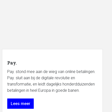
Pay.
Pay. stond mee aan de wieg van online betalingen.
Pay. sluit aan bij de digitale revolutie en
transformatie, en leidt dagelijks honderdduizenden
betalingen in heel Europa in goede banen.
Lees meer