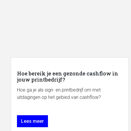
Hoe bereik je een gezonde cashflow in
jouw printbedrijf?
Hoe ga je als sign- en printbedrijf om met
uitdagingen op het gebied van cashflow?
Lees meer