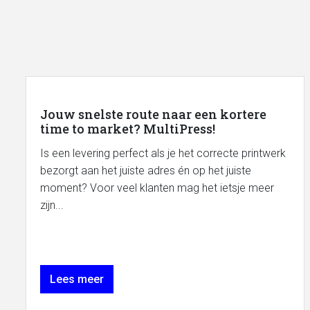
Jouw snelste route naar een kortere
time to market? MultiPress!
Is een levering perfect als je het correcte printwerk
bezorgt aan het juiste adres én op het juiste
moment? Voor veel klanten mag het ietsje meer
zijn...
Lees meer