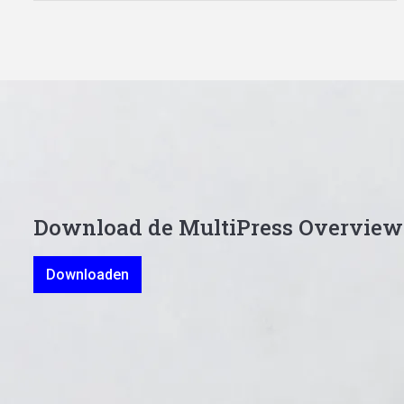
Download de MultiPress Overview
Downloaden