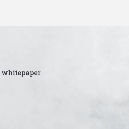
 whitepaper