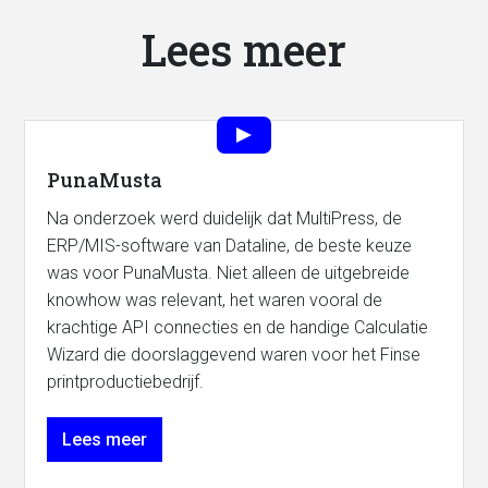
Lees meer
PunaMusta
Na onderzoek werd duidelijk dat MultiPress, de
ERP/MIS-software van Dataline, de beste keuze
was voor PunaMusta. Niet alleen de uitgebreide
knowhow was relevant, het waren vooral de
krachtige API connecties en de handige Calculatie
Wizard die doorslaggevend waren voor het Finse
printproductiebedrijf.
Lees meer