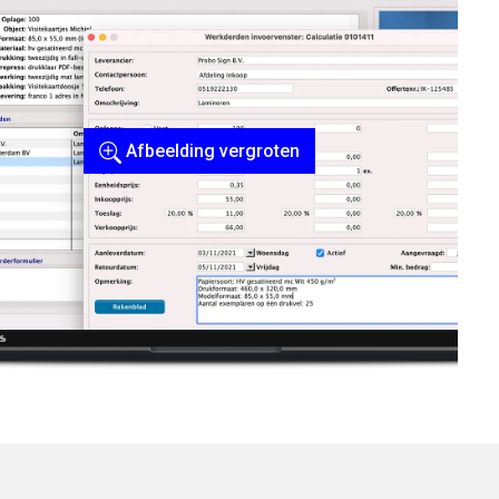
Afbeelding vergroten