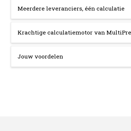
Meerdere leveranciers, één calculatie
Krachtige calculatiemotor van MultiPr
Jouw voordelen