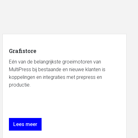
Grafistore
Eén van de belangrijkste groeimotoren van
MultiPress bij bestaande en nieuwe klanten is
koppelingen en integraties met prepress en
productie.
Lees meer