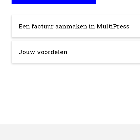
Een factuur aanmaken in MultiPress
Jouw voordelen