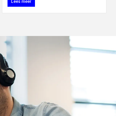
Lees meer