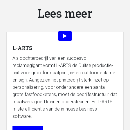
Lees meer
L-ARTS
Als dochterbedrijf van een succesvol
reclamegigant vormt L-ARTS de Duitse productie-
unit voor grootformaatprint, in- en outdoorreclame
en sign. Aangezien het printbedrijf sterk inzet op
personalisering, voor onder andere een aantal
grote fastfoodketens, moet de bedrijfsstructuur dat
maatwerk goed kunnen ondersteunen. En L-ARTS
miste efficiëntie van de in-house business
software.