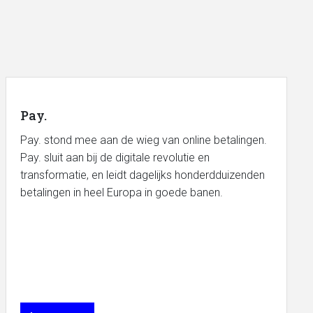
Pay.
Pay. stond mee aan de wieg van online betalingen.
Pay. sluit aan bij de digitale revolutie en
transformatie, en leidt dagelijks honderdduizenden
betalingen in heel Europa in goede banen.