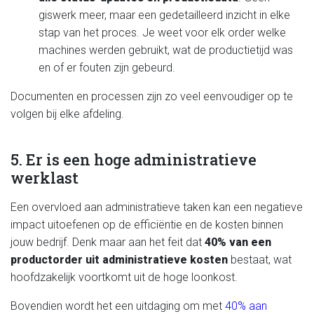
giswerk meer, maar een gedetailleerd inzicht in elke
stap van het proces. Je weet voor elk order welke
machines werden gebruikt, wat de productietijd was
en of er fouten zijn gebeurd.
Documenten en processen zijn zo veel eenvoudiger op te
volgen bij elke afdeling.
5. Er is een hoge administratieve
werklast
Een overvloed aan administratieve taken kan een negatieve
impact uitoefenen op de efficiëntie en de kosten binnen
jouw bedrijf. Denk maar aan het feit dat
40% van een
productorder uit administratieve kosten
bestaat, wat
hoofdzakelijk voortkomt uit de hoge loonkost.
Bovendien wordt het een uitdaging om met
40% aan