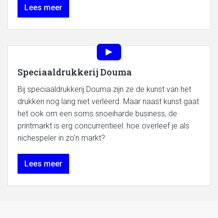
Lees meer
Speciaaldrukkerij Douma
Bij speciaaldrukkerij Douma zijn ze de kunst van het
drukken nog lang niet verleerd. Maar naast kunst gaat
het ook om een soms snoeiharde business, de
printmarkt is erg concurrentieel: hoe overleef je als
nichespeler in zo'n markt?
Lees meer