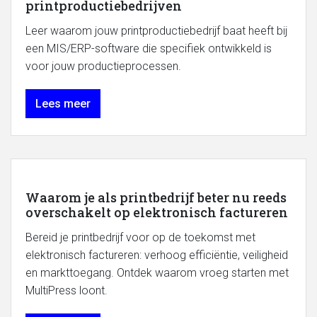
printproductiebedrijven
Leer waarom jouw printproductiebedrijf baat heeft bij
een MIS/ERP-software die specifiek ontwikkeld is
voor jouw productieprocessen.
Lees meer
Waarom je als printbedrijf beter nu reeds
overschakelt op elektronisch factureren
Bereid je printbedrijf voor op de toekomst met
elektronisch factureren: verhoog efficiëntie, veiligheid
en markttoegang. Ontdek waarom vroeg starten met
MultiPress loont.