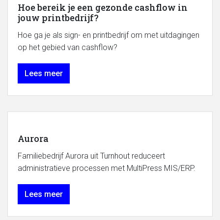
Hoe bereik je een gezonde cashflow in
jouw printbedrijf?
Hoe ga je als sign- en printbedrijf om met uitdagingen
op het gebied van cashflow?
Lees meer
Aurora
Familiebedrijf Aurora uit Turnhout reduceert
administratieve processen met MultiPress MIS/ERP.
Lees meer