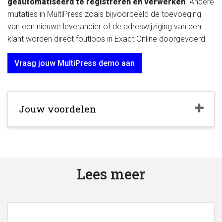
geautomatiseerd te registreren en verwerken
. Andere
mutaties in MultiPress zoals bijvoorbeeld de toevoeging
van een nieuwe leverancier of de adreswijziging van een
klant worden direct foutloos in Exact Online doorgevoerd.
Vraag jouw MultiPress demo aan
Jouw voordelen
Lees meer