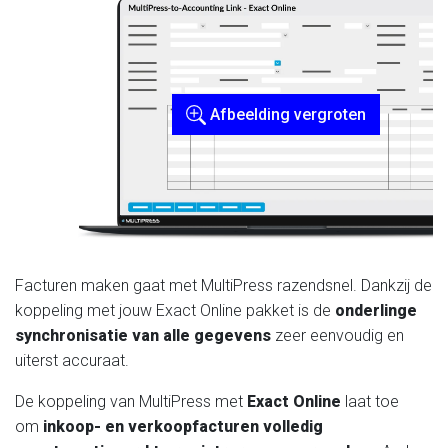
Afbeelding vergroten
Facturen maken gaat met MultiPress razendsnel. Dankzij de
koppeling met jouw Exact Online pakket is de
onderlinge
synchronisatie van alle gegevens
zeer eenvoudig en
uiterst accuraat.
De koppeling van MultiPress met
Exact Online
laat toe
om
inkoop- en verkoopfacturen volledig