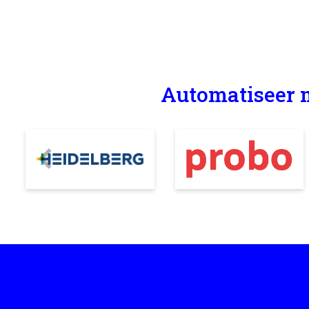
Automatiseer m
Previous