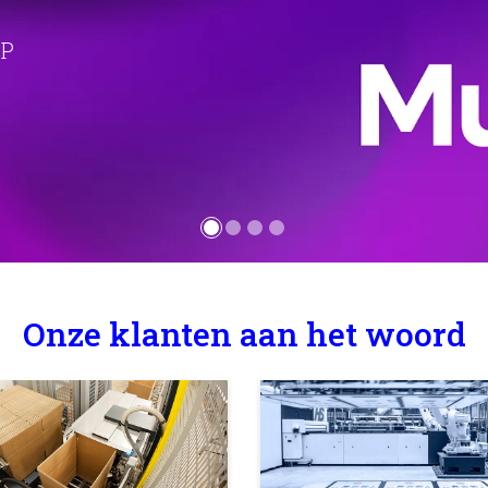
e aan
Onze klanten aan het woord