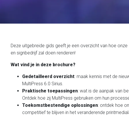
Deze uitgebreide gids geeft je een overzicht van hoe onze
en signbedrijf zal doen renderen!
Wat vind je in deze brochure?
Gedetailleerd overzicht
: maak kennis met de nieuw
MultiPress 6.0 Sirius.
Praktische toepassingen
: wat is de aanpak van be
Ontdek hoe zij MultiPress gebruiken om hun processe
Toekomstbestendige oplossingen
: ontdek hoe o
competitief te blijven in het veranderende printmedi