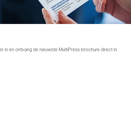
ier in en ontvang de nieuwste MultiPress-brochure direct in