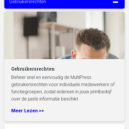
Gebruikersrechten
Gebruikersrechten
Beheer snel en eenvoudig de MultiPress
gebruikersrechten voor individuele medewerkers of
functiegroepen, zodat iedereen in jouw printbedrijf
over de juiste informatie beschikt.
Meer Lezen >>