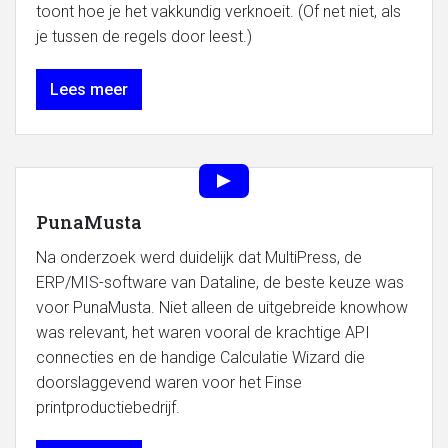
toont hoe je het vakkundig verknoeit. (Of net niet, als
je tussen de regels door leest.)
Lees meer
PunaMusta
Na onderzoek werd duidelijk dat MultiPress, de
ERP/MIS-software van Dataline, de beste keuze was
voor PunaMusta. Niet alleen de uitgebreide knowhow
was relevant, het waren vooral de krachtige API
connecties en de handige Calculatie Wizard die
doorslaggevend waren voor het Finse
printproductiebedrijf.