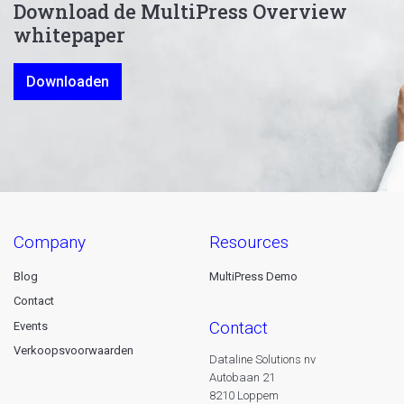
Download de MultiPress Overview
whitepaper
Downloaden
company
resources
Blog
MultiPress Demo
Contact
contact
Events
Verkoopsvoorwaarden
Dataline Solutions nv
Autobaan 21
8210 Loppem