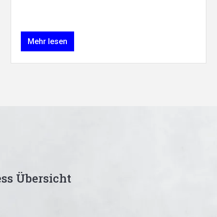
Mehr lesen
ss Übersicht