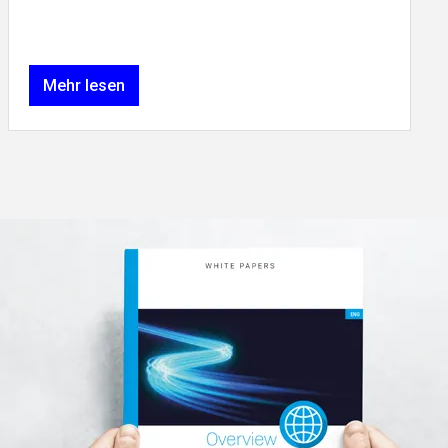
Mehr lesen