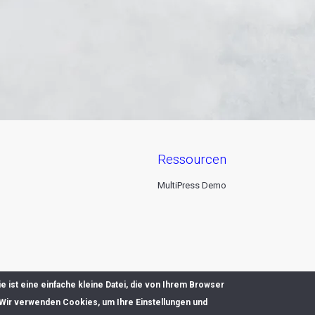
ressourcen
MultiPress Demo
 ist eine einfache kleine Datei, die von Ihrem Browser
 Wir verwenden Cookies, um Ihre Einstellungen und