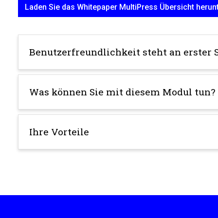
Laden Sie das Whitepaper MultiPress Übersicht herun
Benutzerfreundlichkeit steht an erster S
Was können Sie mit diesem Modul tun?
Ihre Vorteile