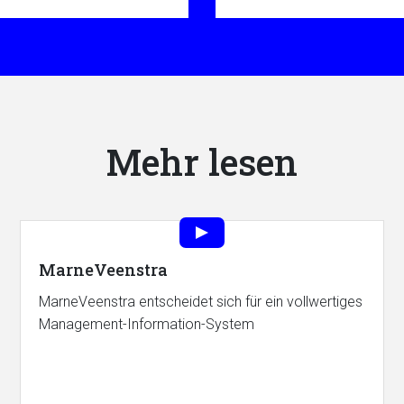
Mehr lesen
MarneVeenstra
MarneVeenstra entscheidet sich für ein vollwertiges
Management-Information-System