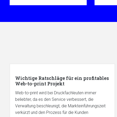
Wichtige Ratschläge für ein profitables
Web-to-print Projekt
Web-to-print wird bei Druckfachleuten immer
beliebter, da es den Service verbessert, die
Verwaltung beschleunigt, die Markteinführungszeit
verkürzt und den Prozess für die Kunden