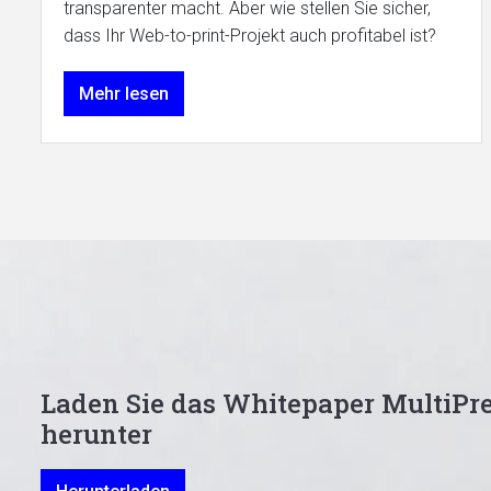
transparenter macht. Aber wie stellen Sie sicher,
dass Ihr Web-to-print-Projekt auch profitabel ist?
Mehr lesen
Laden Sie das Whitepaper MultiPre
herunter