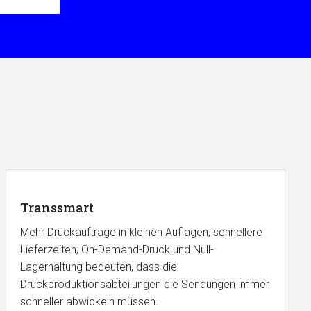
Transsmart
Mehr Druckaufträge in kleinen Auflagen, schnellere
Lieferzeiten, On-Demand-Druck und Null-
Lagerhaltung bedeuten, dass die
Druckproduktionsabteilungen die Sendungen immer
schneller abwickeln müssen.