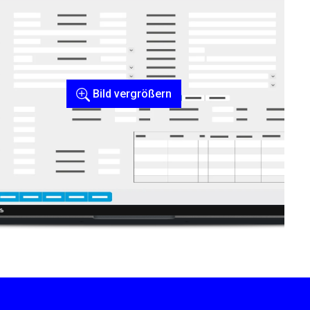
Bild vergrößern