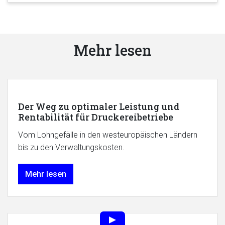
Mehr lesen
Der Weg zu optimaler Leistung und
Rentabilität für Druckereibetriebe
Vom Lohngefälle in den westeuropäischen Ländern
bis zu den Verwaltungskosten.
Mehr lesen