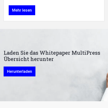
Mehr lesen
Laden Sie das Whitepaper MultiPress
Übersicht herunter
Herunterladen