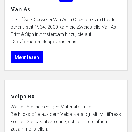
Van As
Die Offset-Druckerei Van As in Oud-Beijerland besteht
bereits seit 1934. 2000 kam die Zweigstelle Van As
Print & Sign in Amsterdam hinzu, die auf
Großformatdruck spezialisiert ist.
Mehr lesen
Velpa Bv
Wählen Sie die richtigen Materialien und
Bedruckstoffe aus dem Velpa-Katalog. Mit MultiPress
können Sie das alles online, schnell und einfach
zusammenstellen.