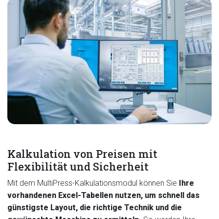
Kalkulation von Preisen mit
Flexibilität und Sicherheit
Mit dem MultiPress-Kalkulationsmodul können Sie
Ihre
vorhandenen Excel-Tabellen nutzen, um schnell das
günstigste Layout, die richtige Technik und die