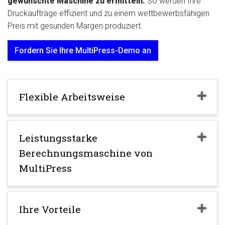
gewünschte Maschine zu ermitteln.
So werden Ihre
Druckaufträge effizient und zu einem wettbewerbsfähigen
Preis mit gesunden Margen produziert.
Fordern Sie Ihre MultiPress-Demo an
Flexible Arbeitsweise
Leistungsstarke
Berechnungsmaschine von
MultiPress
Ihre Vorteile