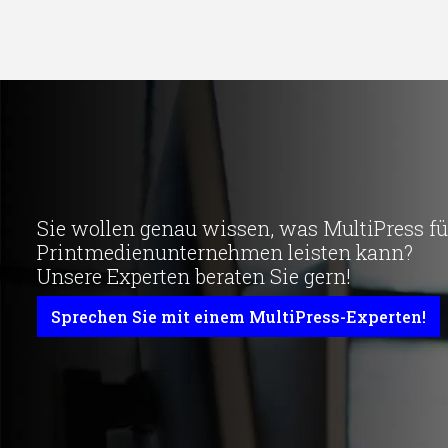
Sie wollen genau wissen, was MultiPress für
Printmedienunternehmen leisten kann?
Unsere Experten beraten Sie gern!
Sprechen Sie mit einem MultiPress-Experten!