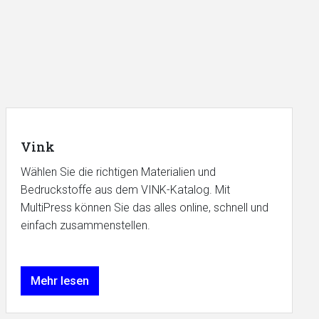
Vink
Wählen Sie die richtigen Materialien und
Bedruckstoffe aus dem VINK-Katalog. Mit
MultiPress können Sie das alles online, schnell und
einfach zusammenstellen.
Mehr lesen