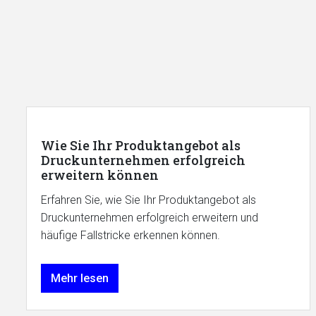
Wie Sie Ihr Produktangebot als
Druckunternehmen erfolgreich
erweitern können
Erfahren Sie, wie Sie Ihr Produktangebot als
Druckunternehmen erfolgreich erweitern und
häufige Fallstricke erkennen können.
Mehr lesen