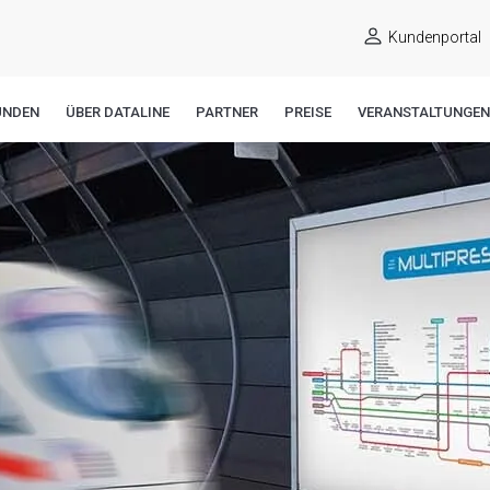
Kundenportal
UNDEN
ÜBER DATALINE
PARTNER
PREISE
VERANSTALTUNGEN