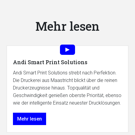
Mehr lesen
Andi Smart Print Solutions
Andi Smart Print Solutions strebt nach Perfektion.
Die Druckerei aus Maastricht blickt über die reinen
Druckerzeugnisse hinaus. Topqualität und
Geschwindigkeit genießen oberste Priorität, ebenso
wie der intelligente Einsatz neuester Drucklösungen.
Mehr lesen