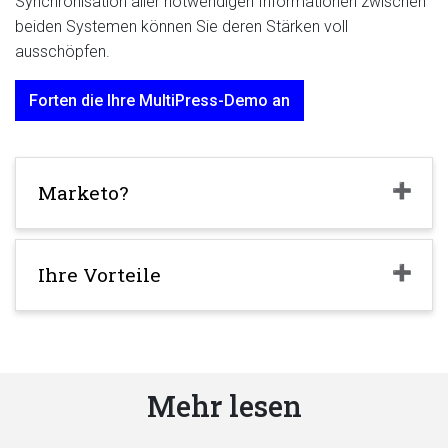
Synchronisation aller notwendigen Informationen zwischen
beiden Systemen können Sie deren Stärken voll
ausschöpfen.
Forten die Ihre MultiPress-Demo an
Marketo?
Ihre Vorteile
Mehr lesen