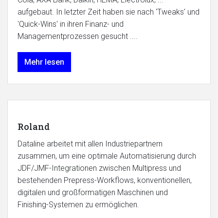
aufgebaut. In letzter Zeit haben sie nach 'Tweaks' und
'Quick-Wins' in ihren Finanz- und
Managementprozessen gesucht ....
Mehr lesen
Roland
Dataline arbeitet mit allen Industriepartnern
zusammen, um eine optimale Automatisierung durch
JDF/JMF-Integrationen zwischen Multipress und
bestehenden Prepress-Workflows, konventionellen,
digitalen und großformatigen Maschinen und
Finishing-Systemen zu ermöglichen.