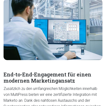
End-to-End-Engagement für einen
modernen Marketingansatz
Zusätzlich zu den umfangreichen Möglichkeiten innerhalb
von MultiPress bieten wir eine zertifizierte Integration mit
Marketo an. Dank des nahtlosen Austauschs und der