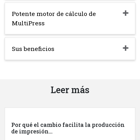
Potente motor de cálculo de
MultiPress
Sus beneficios
Leer más
Por qué el cambio facilita la producción
de impresión...