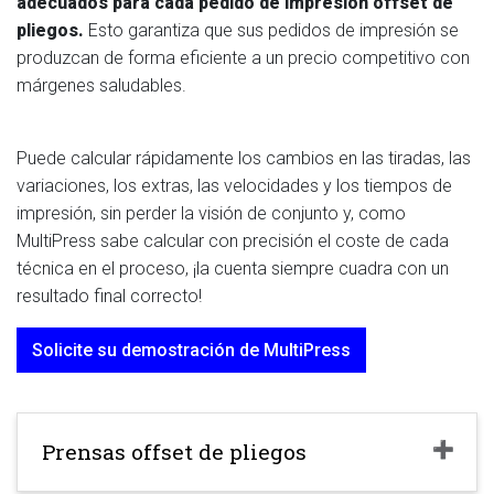
adecuados para cada pedido de impresión offset de
pliegos.
Esto garantiza que sus pedidos de impresión se
produzcan de forma eficiente a un precio competitivo con
márgenes saludables.
Puede calcular rápidamente los cambios en las tiradas, las
variaciones, los extras, las velocidades y los tiempos de
impresión, sin perder la visión de conjunto y, como
MultiPress sabe calcular con precisión el coste de cada
técnica en el proceso, ¡la cuenta siempre cuadra con un
resultado final correcto!
Solicite su demostración de MultiPress
Prensas offset de pliegos