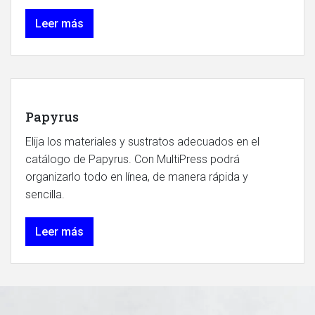
Leer más
Papyrus
Elija los materiales y sustratos adecuados en el
catálogo de Papyrus. Con MultiPress podrá
organizarlo todo en línea, de manera rápida y
sencilla.
Leer más