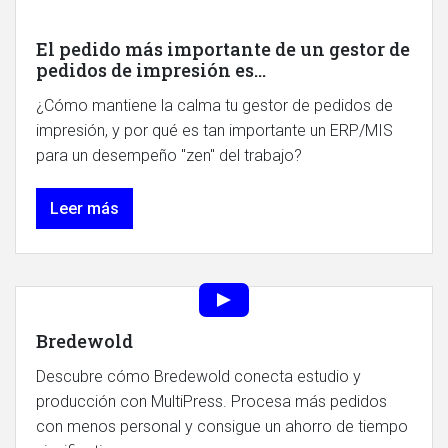
El pedido más importante de un gestor de
pedidos de impresión es...
¿Cómo mantiene la calma tu gestor de pedidos de
impresión, y por qué es tan importante un ERP/MIS
para un desempeño "zen" del trabajo?
Leer más
Bredewold
Descubre cómo Bredewold conecta estudio y
producción con MultiPress. Procesa más pedidos
con menos personal y consigue un ahorro de tiempo