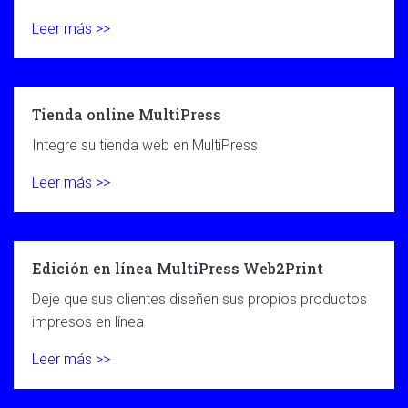
Leer más >>
Tienda online MultiPress
Integre su tienda web en MultiPress
Leer más >>
Edición en línea MultiPress Web2Print
Deje que sus clientes diseñen sus propios productos
impresos en línea
Leer más >>