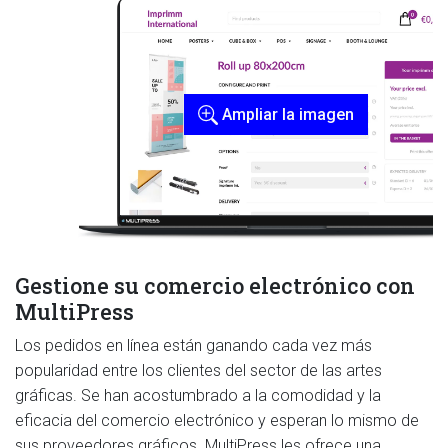
Ampliar la imagen
Gestione su comercio electrónico con
MultiPress
Los pedidos en línea están ganando cada vez más
popularidad entre los clientes del sector de las artes
gráficas. Se han acostumbrado a la comodidad y la
eficacia del comercio electrónico y esperan lo mismo de
sus proveedores gráficos. MultiPress les ofrece una