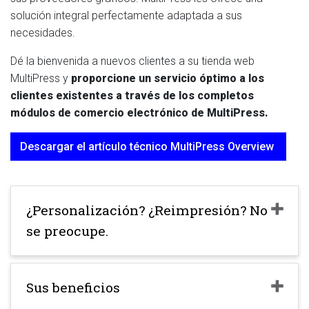
solución integral perfectamente adaptada a sus
necesidades.
Dé la bienvenida a nuevos clientes a su tienda web
MultiPress y
proporcione un servicio óptimo a los
clientes existentes a través de los completos
módulos de comercio electrónico de MultiPress.
Descargar el artículo técnico MultiPress Overview
¿Personalización? ¿Reimpresión? No
se preocupe.
Sus beneficios