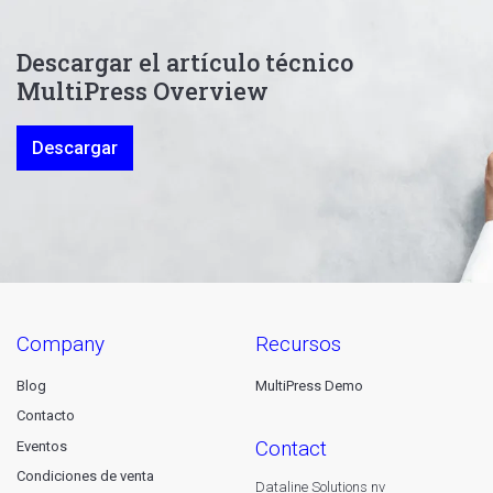
Descargar el artículo técnico
MultiPress Overview
Descargar
company
recursos
Blog
MultiPress Demo
Contacto
contact
Eventos
Condiciones de venta
Dataline Solutions nv