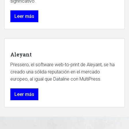
significativo.
Leer más
Aleyant
Pressero, el software web-to-print de Aleyant, se ha
creado una sólida reputación en el mercado
europeo, al igual que Dataline con MultiPress.
Leer más