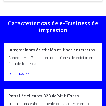
Características de e-Business de
impresión
Integraciones de edición en línea de terceros
Conecte MultiPress con aplicaciones de edición en
línea de terceros
Leer más >>
Portal de clientes B2B de MultiPress
Trabaje más estrechamente con su cliente en línea