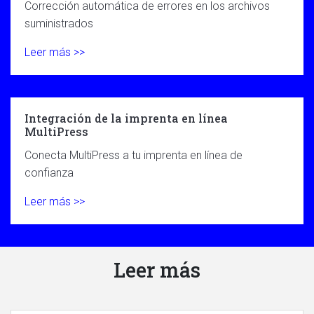
Corrección automática de errores en los archivos
suministrados
Leer más >>
Integración de la imprenta en línea
MultiPress
Conecta MultiPress a tu imprenta en línea de
confianza
Leer más >>
Leer más