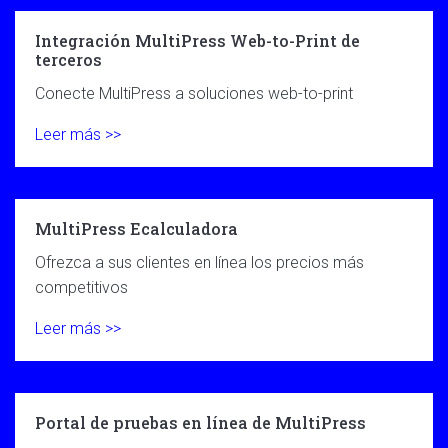
Integración MultiPress Web-to-Print de
terceros
Conecte MultiPress a soluciones web-to-print
Leer más >>
MultiPress Ecalculadora
Ofrezca a sus clientes en línea los precios más
competitivos
Leer más >>
Portal de pruebas en línea de MultiPress