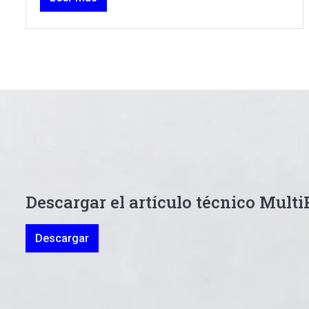
Descargar el artículo técnico Mult
Descargar