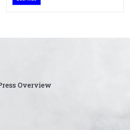
iPress Overview