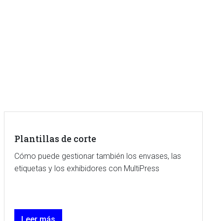
Plantillas de corte
Cómo puede gestionar también los envases, las
etiquetas y los exhibidores con MultiPress
Leer más