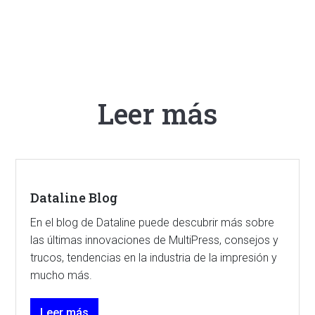
Leer más
Dataline Blog
En el blog de Dataline puede descubrir más sobre
las últimas innovaciones de MultiPress, consejos y
trucos, tendencias en la industria de la impresión y
mucho más.
Leer más