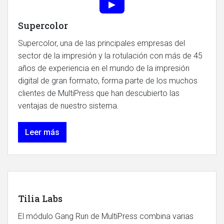
Supercolor
Supercolor, una de las principales empresas del
sector de la impresión y la rotulación con más de 45
años de experiencia en el mundo de la impresión
digital de gran formato, forma parte de los muchos
clientes de MultiPress que han descubierto las
ventajas de nuestro sistema.
Leer más
Tilia Labs
El módulo Gang Run de MultiPress combina varias