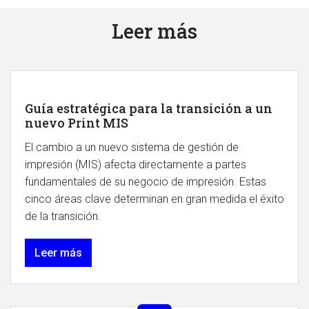
Leer más
Guía estratégica para la transición a un
nuevo Print MIS
El cambio a un nuevo sistema de gestión de
impresión (MIS) afecta directamente a partes
fundamentales de su negocio de impresión. Estas
cinco áreas clave determinan en gran medida el éxito
de la transición.
Leer más