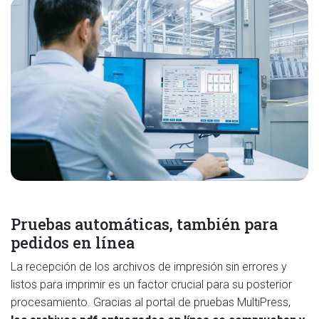
Pruebas automáticas, también para
pedidos en línea
La recepción de los archivos de impresión sin errores y
listos para imprimir es un factor crucial para su posterior
procesamiento. Gracias al portal de pruebas MultiPress,