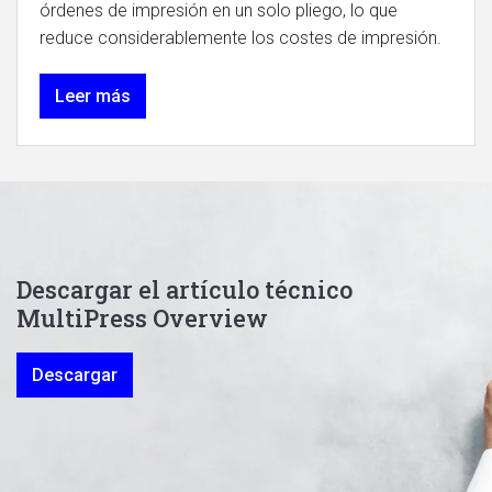
órdenes de impresión en un solo pliego, lo que
reduce considerablemente los costes de impresión.
Leer más
Descargar el artículo técnico
MultiPress Overview
Descargar