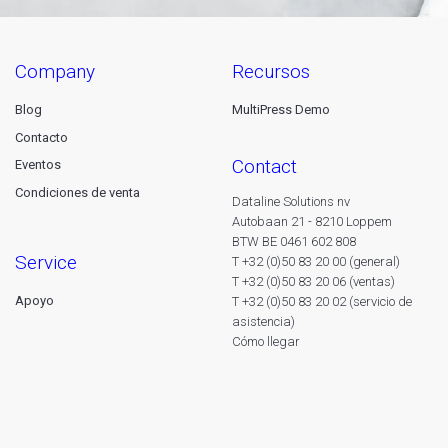
company
recursos
Blog
MultiPress Demo
Contacto
contact
Eventos
Condiciones de venta
Dataline Solutions nv
Autobaan 21 - 8210 Loppem
BTW BE 0461 602 808
service
T +32 (0)50 83 20 00 (general)
T +32 (0)50 83 20 06 (ventas)
Apoyo
T +32 (0)50 83 20 02 (servicio de
asistencia)
Cómo llegar