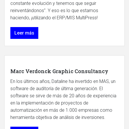
constante evolución y tenemos que seguir
reinventándonos". Y eso es lo que estamos
haciendo, ¡utilizando el ERP/MIS MultiPress!
Leer más
Marc Verdonck Graphic Consultancy
En los últimos años, Dataline ha invertido en MAS, un
software de auditoría de última generación. El
software se sirve de más de 20 años de experiencia
en la implementación de proyectos de
automatización en más de 1.000 empresas como
herramienta objetiva de análisis de inversiones.