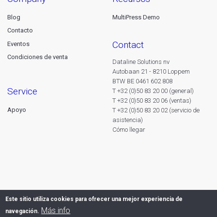
Blog
MultiPress Demo
Contacto
contact
Eventos
Condiciones de venta
Dataline Solutions nv
Autobaan 21 - 8210 Loppem
BTW BE 0461 602 808
service
T +32 (0)50 83 20 00 (general)
T +32 (0)50 83 20 06 (ventas)
Apoyo
T +32 (0)50 83 20 02 (servicio de
asistencia)
Cómo llegar
Este sitio utiliza cookies para ofrecer una mejor experiencia de
Más info
navegación.