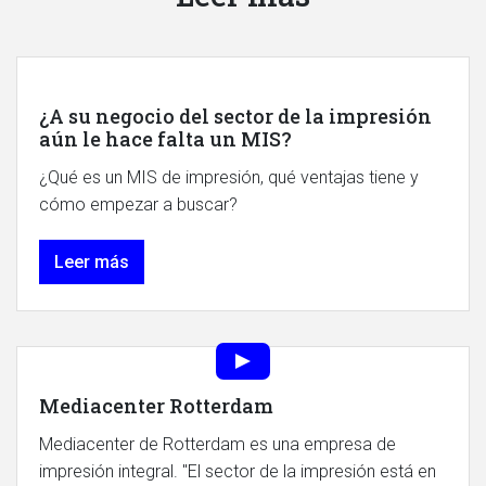
¿A su negocio del sector de la impresión
aún le hace falta un MIS?
¿Qué es un MIS de impresión, qué ventajas tiene y
cómo empezar a buscar?
Leer más
Mediacenter Rotterdam
Mediacenter de Rotterdam es una empresa de
impresión integral. "El sector de la impresión está en