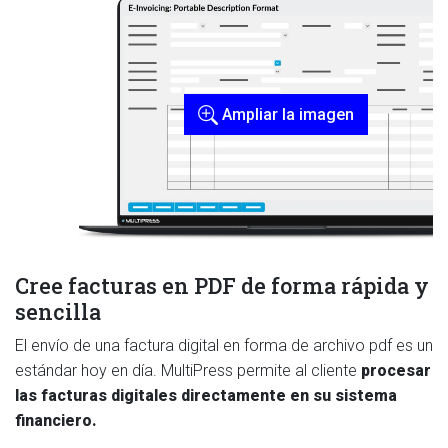
Ampliar la imagen
Cree facturas en PDF de forma rápida y
sencilla
El envío de una factura digital en forma de archivo pdf es un
estándar hoy en día. MultiPress permite al cliente
procesar
las facturas digitales directamente en su sistema
financiero.