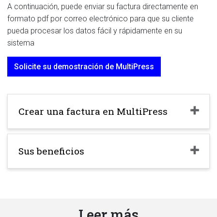
A continuación, puede enviar su factura directamente en
formato pdf por correo electrónico para que su cliente
pueda procesar los datos fácil y rápidamente en su
sistema
Solicite su demostración de MultiPress
Crear una factura en MultiPress
Sus beneficios
Leer más