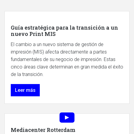
Guía estratégica para la transición a un
nuevo Print MIS
El cambio a un nuevo sistema de gestión de
impresión (MIS) afecta directamente a partes
fundamentales de su negocio de impresión. Estas
cinco áreas clave determinan en gran medida el éxito
de la transición.
Leer más
Mediacenter Rotterdam