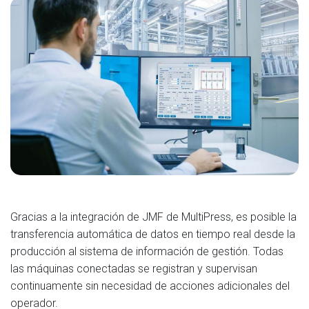
Gracias a la integración de JMF de MultiPress, es posible la
transferencia automática de datos en tiempo real desde la
producción al sistema de información de gestión. Todas
las máquinas conectadas se registran y supervisan
continuamente sin necesidad de acciones adicionales del
operador.