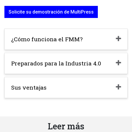
Solicite su demostración de MultiPress
¿Cómo funciona el FMM?
Preparados para la Industria 4.0
Sus ventajas
Leer más