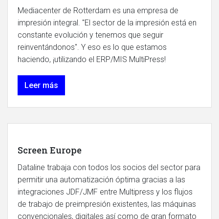
Mediacenter de Rotterdam es una empresa de
impresión integral. "El sector de la impresión está en
constante evolución y tenemos que seguir
reinventándonos". Y eso es lo que estamos
haciendo, ¡utilizando el ERP/MIS MultiPress!
Leer más
Screen Europe
Dataline trabaja con todos los socios del sector para
permitir una automatización óptima gracias a las
integraciones JDF/JMF entre Multipress y los flujos
de trabajo de preimpresión existentes, las máquinas
convencionales, digitales así como de gran formato