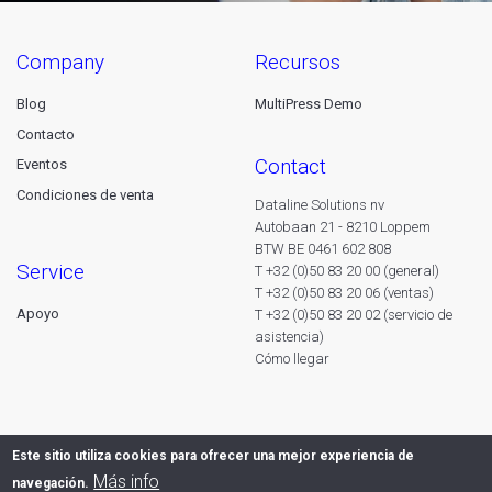
company
recursos
Blog
MultiPress Demo
Contacto
contact
Eventos
Condiciones de venta
Dataline Solutions nv
Autobaan 21 - 8210 Loppem
BTW BE 0461 602 808
service
T +32 (0)50 83 20 00 (general)
T +32 (0)50 83 20 06 (ventas)
Apoyo
T +32 (0)50 83 20 02 (servicio de
asistencia)
Cómo llegar
Este sitio utiliza cookies para ofrecer una mejor experiencia de
Más info
navegación.