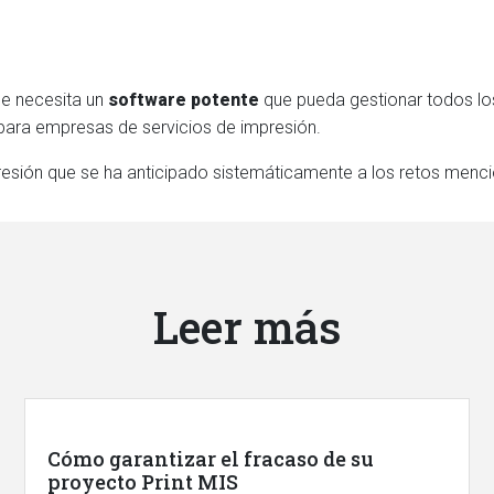
se necesita un
software potente
que pueda gestionar todos lo
ara empresas de servicios de impresión.
resión que se ha anticipado sistemáticamente a los retos men
Leer más
Cómo garantizar el fracaso de su
proyecto Print MIS