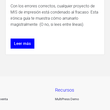
Con los errores correctos, cualquier proyecto de
MIS de impresión está condenado al fracaso. Esta
irónica guía te muestra cómo arruinarlo
magistralmente. (O no, si lees entre líneas).
Leer más
recursos
 venta
MultiPress Demo