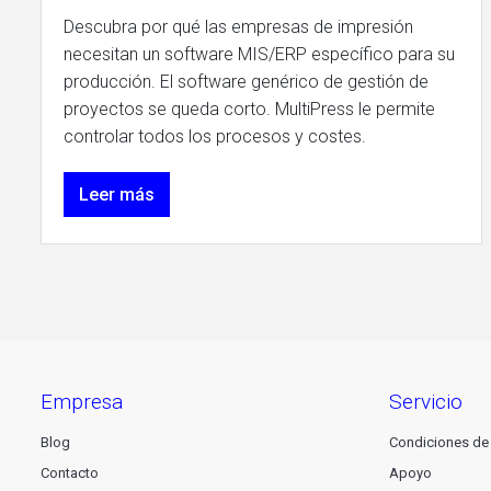
Descubra por qué las empresas de impresión
necesitan un software MIS/ERP específico para su
producción. El software genérico de gestión de
proyectos se queda corto. MultiPress le permite
controlar todos los procesos y costes.
Leer más
empresa
servicio
Blog
Condiciones de
Contacto
Apoyo