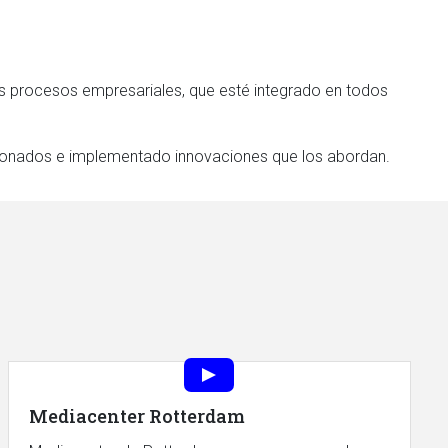
s procesos empresariales, que esté integrado en todos
cionados e implementado innovaciones que los abordan.
Mediacenter Rotterdam