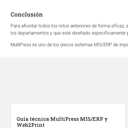
Conclusión
Para afrontar todos los retos anteriores de forma eficaz, 
los departamentos y que esté diseñado específicamente p
MultiPress es uno de los únicos sistemas MIS/ERP de imp
Guía técnica MultiPress MIS/ERP y
Web2Print