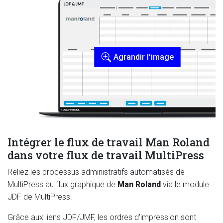
Agrandir l'image
Intégrer le flux de travail Man Roland
dans votre flux de travail MultiPress
Reliez les processus administratifs automatisés de
MultiPress au flux graphique de
Man Roland
via le module
JDF de MultiPress.
Grâce aux liens JDF/JMF, les ordres d'impression sont