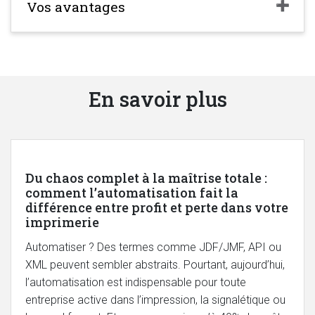
Vos avantages
En savoir plus
Du chaos complet à la maîtrise totale :
comment l’automatisation fait la
différence entre profit et perte dans votre
imprimerie
Automatiser ? Des termes comme JDF/JMF, API ou
XML peuvent sembler abstraits. Pourtant, aujourd’hui,
l’automatisation est indispensable pour toute
entreprise active dans l’impression, la signalétique ou