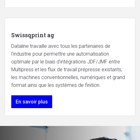
Swissqprint ag
Dataline travaille avec tous les partenaires de
l'industrie pour permettre une automatisation
optimale par le biais d'intégrations JDF/JMF entre
Multipress et les flux de travail prépresse existants,
les machines conventionnelles, numériques et grand
format ainsi que les systèmes de finition.
En savoir plus