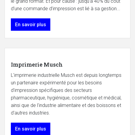
le grand format. Et pour cause : jusqu’à 40% du coût
d’une commande d’impression est lié à sa gestion...
En savoir plus
Imprimerie Musch
L'imprimerie industrielle Musch est depuis longtemps
un partenaire expérimenté pour les besoins
d'impression spécifiques des secteurs
pharmaceutique, hygiénique, cosmétique et médical,
ainsi que de l'industrie alimentaire et des boissons et
d'autres industries.
En savoir plus