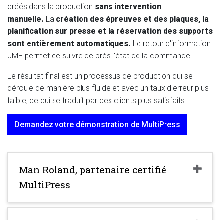
créés dans la production
sans intervention
manuelle.
La
création des épreuves et des plaques, la
planification sur presse
et la réservation des supports
sont entièrement automatiques.
Le retour d'information
JMF permet de suivre de près l'état de la commande.
Le résultat final est un processus de production qui se
déroule de manière plus fluide et avec un taux d'erreur plus
faible, ce qui se traduit par des clients plus satisfaits.
Demandez votre démonstration de MultiPress
Man Roland, partenaire certifié
MultiPress