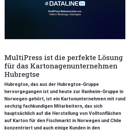
MultiPress ist die perfekte Lösung
für das Kartonagenunternehmen
Hubregtse
Hubregtse, das aus der Hubregtse-Gruppe
hervorgegangen ist und heute zur Ranheim-Gruppe in
Norwegen gehört, ist ein Kartonunternehmen mit rund
sechzig fachkundigen Mitarbeitern, das sich
hauptsächlich auf die Herstellung von Volltonflächen
auf Karton für den Fischmarkt in Norwegen und Chile
konzentriert und auch einige Kunden in den