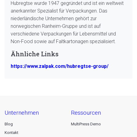
Hubregtse wurde 1947 gegründet und ist ein weltweit
anerkannter Spezialist für Verpackungen. Das
niederländische Unternehmen gehört zur
norwegischen Ranheim-Gruppe und ist auf
verschiedene Verpackungen für Lebensmittel und
Non-Food sowie auf Faltkartonagen spezialisiert.
Ähnliche Links
https://www.zalpak.com/hubregtse-group/
unternehmen
ressourcen
Blog
MultiPress Demo
Kontakt