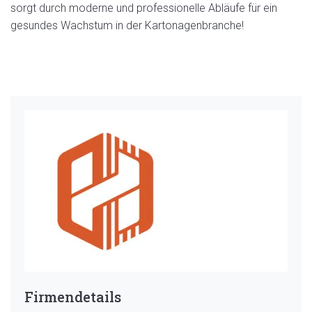
sorgt durch moderne und professionelle Abläufe für ein
gesundes Wachstum in der Kartonagenbranche!
Firmendetails