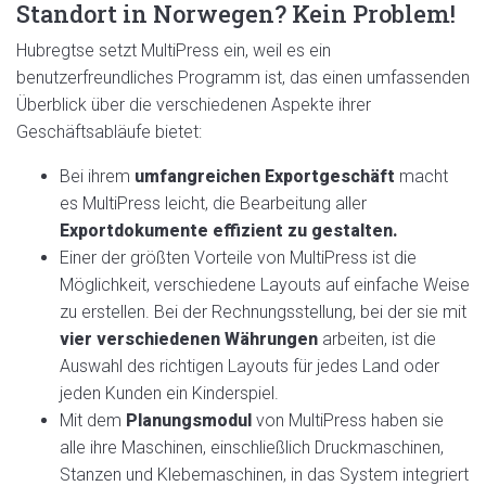
Standort in Norwegen? Kein Problem!
Hubregtse setzt MultiPress ein, weil es ein
benutzerfreundliches Programm ist, das einen umfassenden
Überblick über die verschiedenen Aspekte ihrer
Geschäftsabläufe bietet:
Bei ihrem
umfangreichen Exportgeschäft
macht
es MultiPress leicht, die Bearbeitung aller
Exportdokumente effizient zu gestalten.
Einer der größten Vorteile von MultiPress ist die
Möglichkeit, verschiedene Layouts auf einfache Weise
zu erstellen. Bei der Rechnungsstellung, bei der sie mit
vier verschiedenen Währungen
arbeiten, ist die
Auswahl des richtigen Layouts für jedes Land oder
jeden Kunden ein Kinderspiel.
Mit dem
Planungsmodul
von MultiPress haben sie
alle ihre Maschinen, einschließlich Druckmaschinen,
Stanzen und Klebemaschinen, in das System integriert