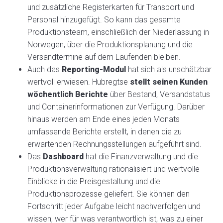
und zusätzliche Registerkarten für Transport und
Personal hinzugefügt. So kann das gesamte
Produktionsteam, einschließlich der Niederlassung in
Norwegen, über die Produktionsplanung und die
Versandtermine auf dem Laufenden bleiben.
Auch das
Reporting-Modul
hat sich als unschätzbar
wertvoll erwiesen. Hubregtse
stellt seinen Kunden
wöchentlich Berichte
über Bestand, Versandstatus
und Containerinformationen zur Verfügung. Darüber
hinaus werden am Ende eines jeden Monats
umfassende Berichte erstellt, in denen die zu
erwartenden Rechnungsstellungen aufgeführt sind.
Das
Dashboard
hat die Finanzverwaltung und die
Produktionsverwaltung rationalisiert und wertvolle
Einblicke in die Preisgestaltung und die
Produktionsprozesse geliefert. Sie können den
Fortschritt jeder Aufgabe leicht nachverfolgen und
wissen, wer für was verantwortlich ist, was zu einer