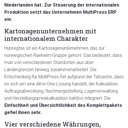
Niederlanden hat. Zur Steuerung der internationalen
Produktion setzt das Unternehmen MultiPress ERP
ein.
Kartonagenunternehmen mit
internationalem Charakter
Hubregtse ist ein Kartonagenunternehmen, das zur
norwegischen Ranheim-Gruppe gehört. Das bedeutet, dass
man von verschiedenen Standorten aus über
Ländergrenzen hinweg zusammenarbeitet. Die
Entscheidung für MultiPress fiel aufgrund der Tatsache, dass
es sich um eine All-in-One-Lösung handelt, die Kalkulation,
Auftragsabwicklung, Rechnungsstellung, Lagerverwaltung
und Herstellungspreiskalkulation nahtlos integriert. Die
Einfachheit und Übersichtlichkeit des Komplettpakets
gefiel ihnen sehr.
Vier verschiedene Währungen,