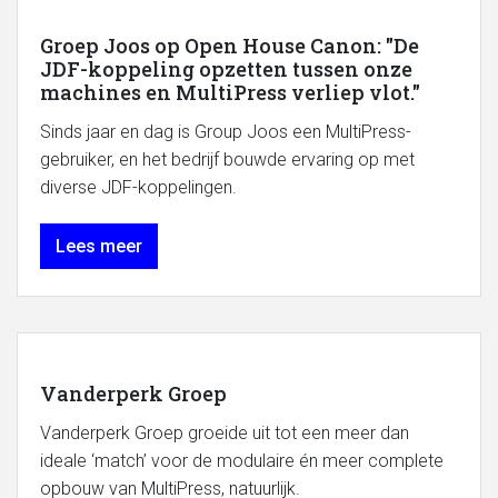
Groep Joos op Open House Canon: "De
JDF-koppeling opzetten tussen onze
machines en MultiPress verliep vlot."
Sinds jaar en dag is Group Joos een MultiPress-
gebruiker, en het bedrijf bouwde ervaring op met
diverse JDF-koppelingen.
Lees meer
Vanderperk Groep
Vanderperk Groep groeide uit tot een meer dan
ideale ‘match’ voor de modulaire én meer complete
opbouw van MultiPress, natuurlijk.