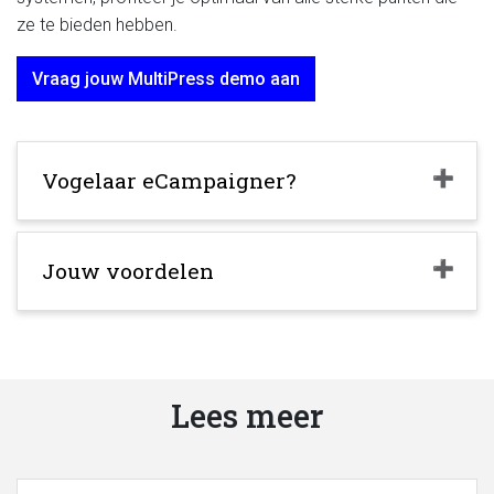
ze te bieden hebben.
Vraag jouw MultiPress demo aan
Vogelaar eCampaigner?
Jouw voordelen
Lees meer