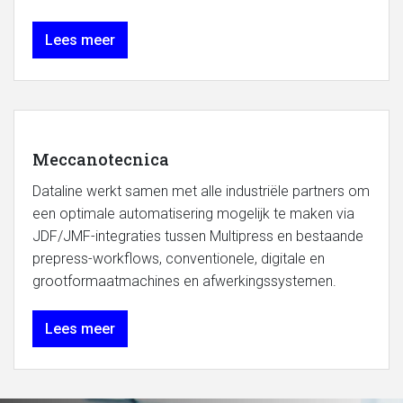
Lees meer
Meccanotecnica
Dataline werkt samen met alle industriële partners om
een optimale automatisering mogelijk te maken via
JDF/JMF-integraties tussen Multipress en bestaande
prepress-workflows, conventionele, digitale en
grootformaatmachines en afwerkingssystemen.
Lees meer