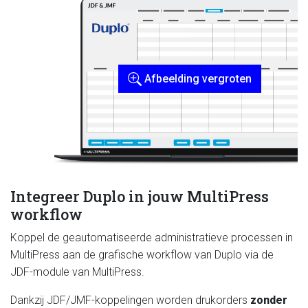
Afbeelding vergroten
Integreer Duplo in jouw MultiPress
workflow
Koppel de geautomatiseerde administratieve processen in
MultiPress aan de grafische workflow van Duplo via de
JDF-module van MultiPress.
Dankzij JDF/JMF-koppelingen worden drukorders
zonder