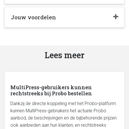
Jouw voordelen
Lees meer
MultiPress-gebruikers kunnen
rechtstreeks bij Probo bestellen
Dankzij de directe koppeling met het Probo-platform
kunnen MultiPress-gebruikers het actuele Probo
aanbod, de beschrijvingen en de bijbehorende prijzen
ook aanbieden aan hun klanten, en rechtstreeks