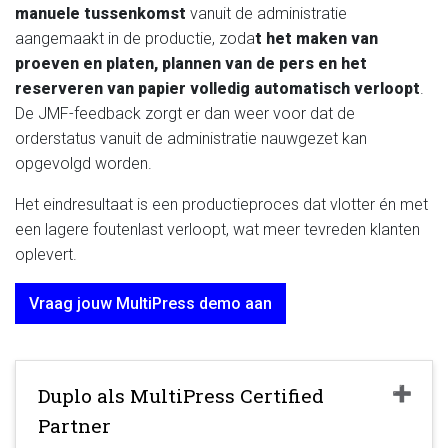
manuele tussenkomst
vanuit de administratie
aangemaakt in de productie, zoda
t het maken van
proeven en platen, plannen van de pers en het
reserveren van papier volledig automatisch verloopt
.
De JMF-feedback zorgt er dan weer voor dat de
orderstatus vanuit de administratie nauwgezet kan
opgevolgd worden.
Het eindresultaat is een productieproces dat vlotter én met
een lagere foutenlast verloopt, wat meer tevreden klanten
oplevert.
Vraag jouw MultiPress demo aan
Duplo als MultiPress Certified
Partner