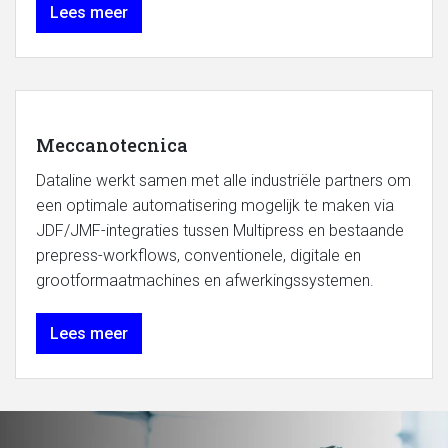
Lees meer
Meccanotecnica
Dataline werkt samen met alle industriële partners om
een optimale automatisering mogelijk te maken via
JDF/JMF-integraties tussen Multipress en bestaande
prepress-workflows, conventionele, digitale en
grootformaatmachines en afwerkingssystemen.
Lees meer