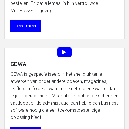
bestellen. En dat allemaal in hun vertrouwde
MultiPress-omgeving!
Lees meer
GEWA
GEWA is gespecialiseerd in het snel drukken en
afwerken van onder andere boeken, magazines,
leaflets en folders, want met snelheid en kwaliteit kan
je je onderscheiden. Maar als het achter de schermen
vastloopt bij de administratie, dan heb je een business
software nodig die een toekomstbestendige
oplossing biedt...