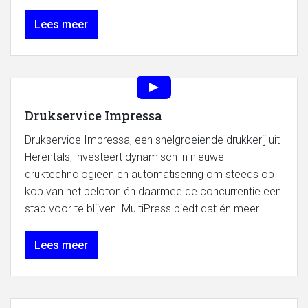
Lees meer
Drukservice Impressa
Drukservice Impressa, een snelgroeiende drukkerij uit
Herentals, investeert dynamisch in nieuwe
druktechnologieën en automatisering om steeds op
kop van het peloton én daarmee de concurrentie een
stap voor te blijven. MultiPress biedt dat én meer.
Lees meer