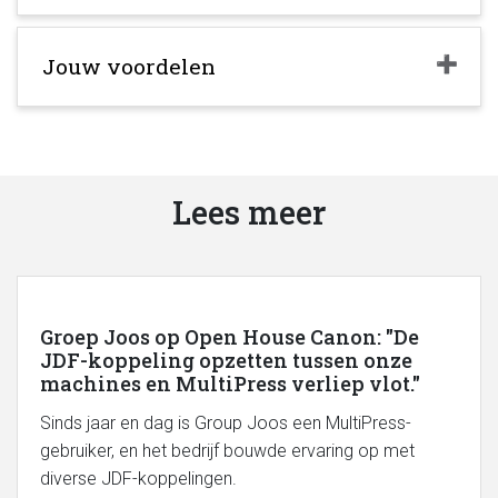
Jouw voordelen
Lees meer
Groep Joos op Open House Canon: "De
JDF-koppeling opzetten tussen onze
machines en MultiPress verliep vlot."
Sinds jaar en dag is Group Joos een MultiPress-
gebruiker, en het bedrijf bouwde ervaring op met
diverse JDF-koppelingen.