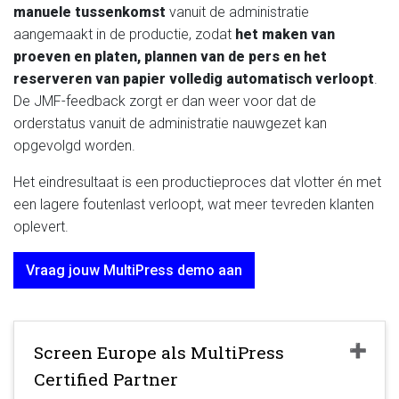
manuele tussenkomst
vanuit de administratie
aangemaakt in de productie, zodat
het maken van
proeven en platen, plannen van de pers en het
reserveren van papier volledig automatisch verloopt
.
De JMF-feedback zorgt er dan weer voor dat de
orderstatus vanuit de administratie nauwgezet kan
opgevolgd worden.
Het eindresultaat is een productieproces dat vlotter én met
een lagere foutenlast verloopt, wat meer tevreden klanten
oplevert.
Vraag jouw MultiPress demo aan
Screen Europe als MultiPress
Certified Partner