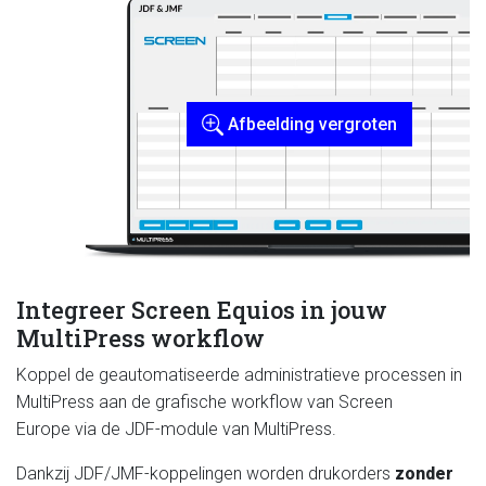
Afbeelding vergroten
Integreer Screen Equios in jouw
MultiPress workflow
Koppel de geautomatiseerde administratieve processen in
MultiPress aan de grafische workflow van Screen
Europe via de JDF-module van MultiPress.
Dankzij JDF/JMF-koppelingen worden drukorders
zonder