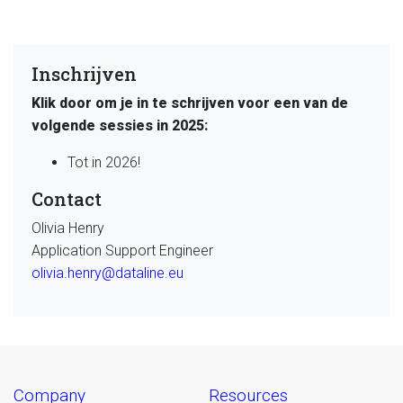
Inschrijven
Klik door om je in te schrijven voor een van de
volgende sessies in 2025:
Tot in 2026!
Contact
Olivia Henry
Application Support Engineer
olivia.henry@dataline.eu
company
resources