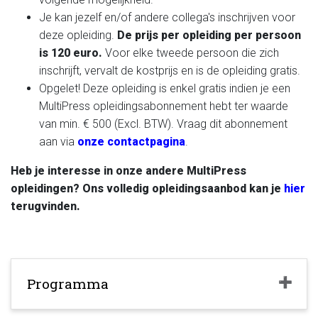
Je kan jezelf en/of andere collega's inschrijven voor
deze opleiding.
De prijs per opleiding per persoon
is 120 euro.
Voor elke tweede persoon die zich
inschrijft, vervalt de kostprijs en is de opleiding gratis.
Opgelet! Deze opleiding is enkel gratis indien je een
MultiPress opleidingsabonnement hebt ter waarde
van min. € 500 (Excl. BTW). Vraag dit abonnement
aan via
onze contactpagina
.
Heb je interesse in onze andere MultiPress
opleidingen? Ons volledig opleidingsaanbod kan je
hier
terugvinden.
Programma