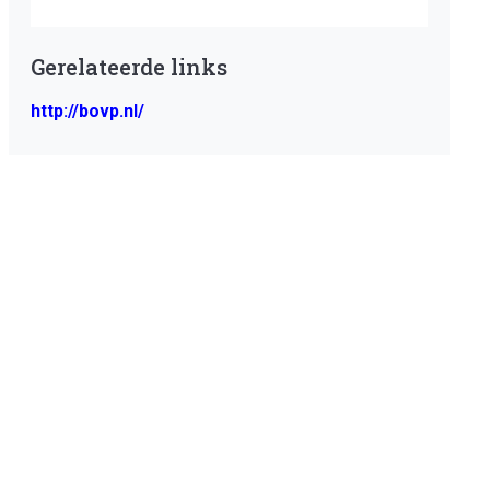
Gerelateerde links
http://bovp.nl/