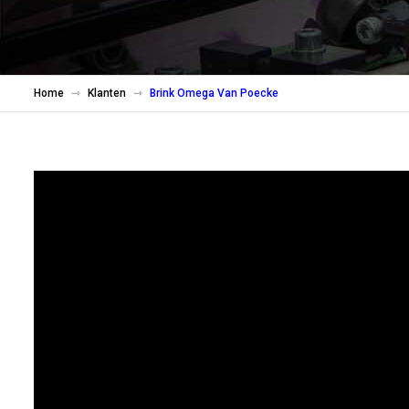
Home
Klanten
Brink Omega Van Poecke