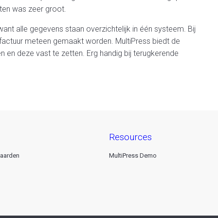
ten was zeer groot.
nt alle gegevens staan overzichtelijk in één systeem. Bij
 factuur meteen gemaakt worden. MultiPress biedt de
 en deze vast te zetten. Erg handig bij terugkerende
resources
aarden
MultiPress Demo