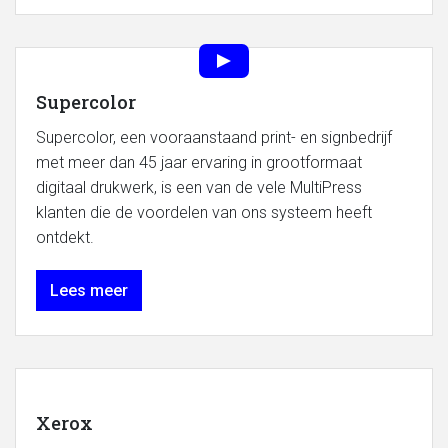
Supercolor
Supercolor, een vooraanstaand print- en signbedrijf
met meer dan 45 jaar ervaring in grootformaat
digitaal drukwerk, is een van de vele MultiPress
klanten die de voordelen van ons systeem heeft
ontdekt.
Lees meer
Xerox