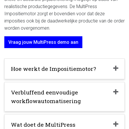
realistische productiegegevens. De MultiPress
Impositiemotor zorgt er bovendien voor dat deze
imposities ook bij de daadwerkelijke productie van de order
worden overgenomen.
Vraag jouw MultiPress demo aan
Hoe werkt de Impositiemotor?
Verbluffend eenvoudige
workflowautomatisering
Wat doet de MultiPress