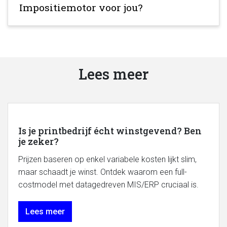
Impositiemotor voor jou?
Lees meer
Is je printbedrijf écht winstgevend? Ben
je zeker?
Prijzen baseren op enkel variabele kosten lijkt slim,
maar schaadt je winst. Ontdek waarom een full-
costmodel met datagedreven MIS/ERP cruciaal is.
Lees meer