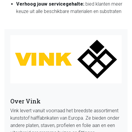
Verhoog jouw servicegehalte:
bied klanten meer
keuze uit alle beschikbare materialen en substraten
Over Vink
Vink levert vanuit voorraad het breedste assortiment
kunststof halffabrikaten van Europa. Ze bieden onder
andere platen, staven, profielen en folie aan en een