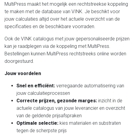
MultiPress maakt het mogelijk een rechtstreekse koppeling
te maken met de database van VINK. Je beschikt voor
jouw calculaties altijd over het actuele overzicht van de
specificaties en de beschikbare voorraden.
Ook de VINK catalogus met jouw gepersonaliseerde prijzen
kan je raadplegen via de koppeling met MultiPress.
Bestellingen kunnen MultiPress rechtstreeks online worden
doorgestuurd.
Jouw voordelen
Snel en efficiënt:
verregaande automatisering van
jouw calculatieprocessen
Correcte prijzen, gezonde marges:
inzicht in de
actuele catalogus van jouw leverancier en overzicht
van de geldende prijsafspraken
Optimale selectie:
kies materialen en substraten
tegen de scherpste prijs