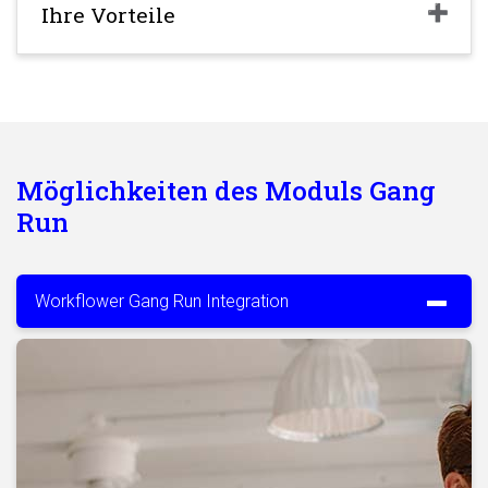
Ihre Vorteile
Möglichkeiten des Moduls Gang
Run
Workflower Gang Run Integration