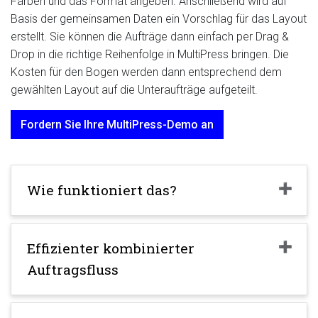
Farben und das Format angeben. Anschließend wird auf
Basis der gemeinsamen Daten ein Vorschlag für das Layout
erstellt. Sie können die Aufträge dann einfach per Drag &
Drop in die richtige Reihenfolge in MultiPress bringen. Die
Kosten für den Bogen werden dann entsprechend dem
gewählten Layout auf die Unteraufträge aufgeteilt.
Fordern Sie Ihre MultiPress-Demo an
Wie funktioniert das?
Effizienter kombinierter
Auftragsfluss