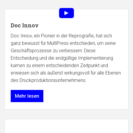
Doc Innov
Doc Innov, ein Pionier in der Reprografie, hat sich
ganz bewusst für MultiPress entschieden, um seine
Geschäftsprozesse zu verbessern: Diese
Entscheidung und die endgültige Implementierung
kamen zu einem entscheidenden Zeitpunkt und
erwiesen sich als äußerst wirkungsvoll für alle Ebenen
des Druckproduktionsunternehmens.
Mehr lesen