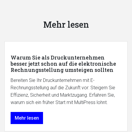
Mehr lesen
Warum Sie als Druckunternehmen
besser jetzt schon auf die elektronische
Rechnungsstellung umsteigen sollten
Bereiten Sie Ihr Druckunternehmen mit E-
Rechnungsstellung auf die Zukunft vor: Steigern Sie
Effizienz, Sicherheit und Marktzugang. Erfahren Sie,
warum sich ein früher Start mit MultiPress lohnt.
Mehr lesen