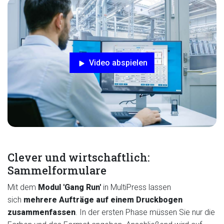
Video abspielen
Clever und wirtschaftlich:
Sammelformulare
Mit dem
Modul 'Gang Run'
in MultiPress lassen
sich
mehrere Aufträge auf einem Druckbogen
zusammenfassen
. In der ersten Phase müssen Sie nur die