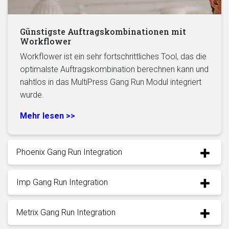
Günstigste Auftragskombinationen mit
Workflower
Workflower ist ein sehr fortschrittliches Tool, das die
optimalste Auftragskombination berechnen kann und
nahtlos in das MultiPress Gang Run Modul integriert
wurde.
Mehr lesen >>
Phoenix Gang Run Integration
Imp Gang Run Integration
Metrix Gang Run Integration