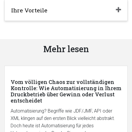
Ihre Vorteile
Mehr lesen
Vom völligen Chaos zur vollständigen
Kontrolle: Wie Automatisierung in Ihrem
Druckbetrieb über Gewinn oder Verlust
entscheidet
Automatisierung? Begriffe wie JDF/JMF, API oder
XML klingen auf den ersten Blick vielleicht abstrakt.
Doch heute ist Automatisierung für jedes