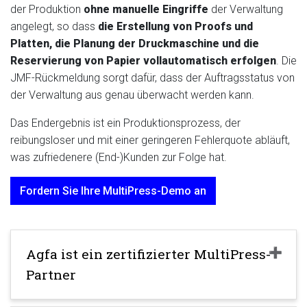
der Produktion
ohne manuelle Eingriffe
der Verwaltung
angelegt, so dass
die
Erstellung von Proofs und
Platten, die Planung der Druckmaschine und die
Reservierung von Papier vollautomatisch erfolgen
. Die
JMF-Rückmeldung sorgt dafür, dass der Auftragsstatus von
der Verwaltung aus genau überwacht werden kann.
Das Endergebnis ist ein Produktionsprozess, der
reibungsloser und mit einer geringeren Fehlerquote abläuft,
was zufriedenere (End-)Kunden zur Folge hat.
Fordern Sie Ihre MultiPress-Demo an
Agfa ist ein zertifizierter MultiPress-
Partner