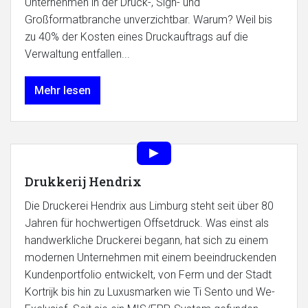
Unternehmen in der Druck-, Sign- und
Großformatbranche unverzichtbar. Warum? Weil bis
zu 40% der Kosten eines Druckauftrags auf die
Verwaltung entfallen...
Mehr lesen
Drukkerij Hendrix
Die Druckerei Hendrix aus Limburg steht seit über 80
Jahren für hochwertigen Offsetdruck. Was einst als
handwerkliche Druckerei begann, hat sich zu einem
modernen Unternehmen mit einem beeindruckenden
Kundenportfolio entwickelt, von Ferm und der Stadt
Kortrijk bis hin zu Luxusmarken wie Ti Sento und We-