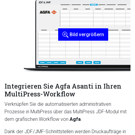
Bild vergrößern
Integrieren Sie Agfa Asanti in Ihren
MultiPress-Workflow
Verknüpfen Sie die automatisierten administrativen
Prozesse in MultiPress über das MultiPress JDF-Modul mit
dem grafischen Workflow von
Agfa
.
Dank der JDF/JMF-Schnittstellen werden Druckaufträge in