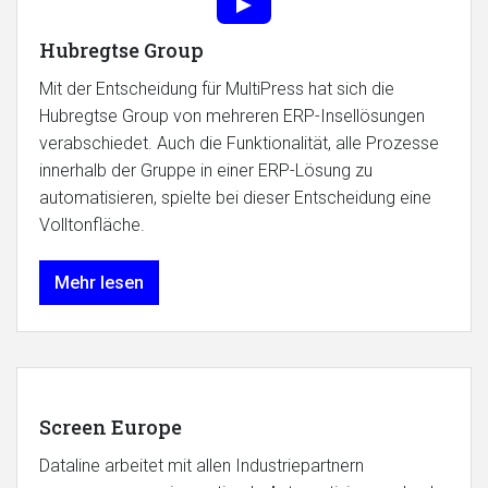
Hubregtse Group
Mit der Entscheidung für MultiPress hat sich die
Hubregtse Group von mehreren ERP-Insellösungen
verabschiedet. Auch die Funktionalität, alle Prozesse
innerhalb der Gruppe in einer ERP-Lösung zu
automatisieren, spielte bei dieser Entscheidung eine
Volltonfläche.
Mehr lesen
Screen Europe
Dataline arbeitet mit allen Industriepartnern