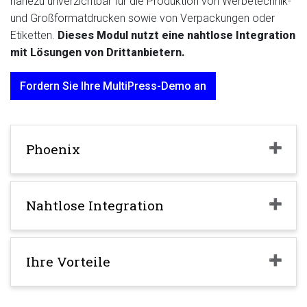
nahezu unverzichtbar für die Produktion von Werbetechnik-
und Großformatdrucken sowie von Verpackungen oder
Etiketten.
Dieses Modul nutzt eine nahtlose Integration
mit Lösungen von Drittanbietern.
Fordern Sie Ihre MultiPress-Demo an
Phoenix
Nahtlose Integration
Ihre Vorteile