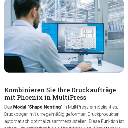
Kombinieren Sie Ihre Druckaufträge
mit Phoenix in MultiPress
Das
Modul "Shape Nesting"
in MultiPress ermöglicht es,
Druckbogen mit unregelmäßig geformten Druckprodukten
automatisch optimal zusammenzustellen. Diese Funktion ist