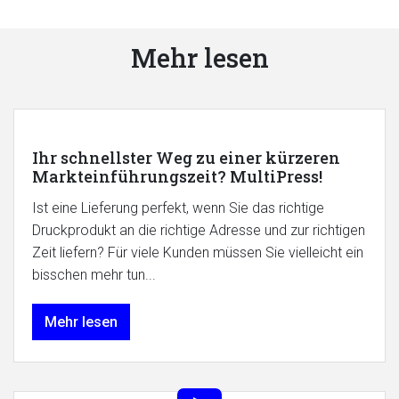
Mehr lesen
Ihr schnellster Weg zu einer kürzeren
Markteinführungszeit? MultiPress!
Ist eine Lieferung perfekt, wenn Sie das richtige
Druckprodukt an die richtige Adresse und zur richtigen
Zeit liefern? Für viele Kunden müssen Sie vielleicht ein
bisschen mehr tun...
Mehr lesen