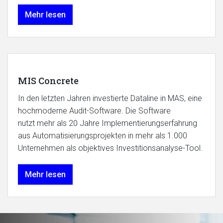
Mehr lesen
MIS Concrete
In den letzten Jahren investierte Dataline in MAS, eine
hochmoderne Audit-Software. Die Software
nutzt mehr als 20 Jahre Implementierungserfahrung
aus Automatisierungsprojekten in mehr als 1.000
Unternehmen als objektives Investitionsanalyse-Tool.
Mehr lesen