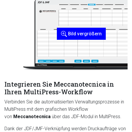
Bild vergrößern
Integrieren Sie Meccanotecnica in
Ihren MultiPress-Workflow
Verbinden Sie die automatisierten Verwaltungsprozesse in
MultiPress mit dem grafischen Workflow
von
Meccanotecnica
über das JDF-Modul in MultiPress.
Dank der JDF/JMF-Verknüpfung werden Druckaufträge von