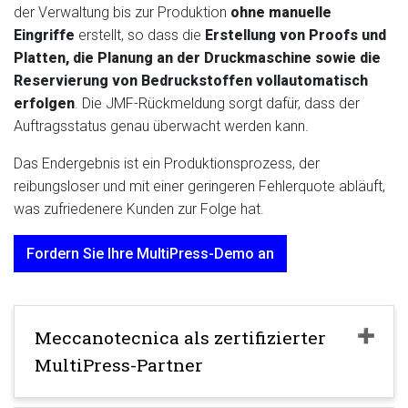
der Verwaltung bis zur Produktion
ohne manuelle
Eingriffe
erstellt, so dass die
Erstellung von Proofs und
Platten, die Planung an der Druckmaschine sowie die
Reservierung von Bedruckstoffen vollautomatisch
erfolgen
. Die JMF-Rückmeldung sorgt dafür, dass der
Auftragsstatus genau überwacht werden kann.
Das Endergebnis ist ein Produktionsprozess, der
reibungsloser und mit einer geringeren Fehlerquote abläuft,
was zufriedenere Kunden zur Folge hat.
Fordern Sie Ihre MultiPress-Demo an
Meccanotecnica als zertifizierter
MultiPress-Partner