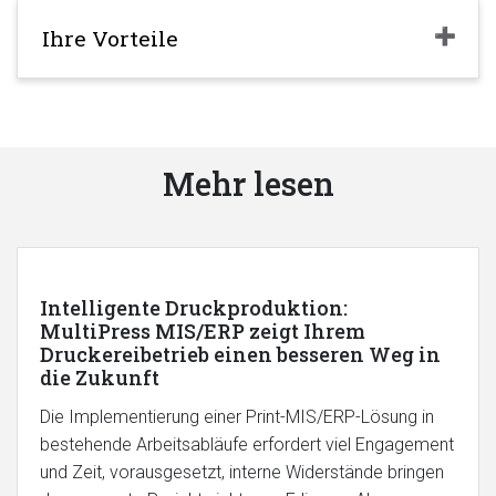
Ihre Vorteile
Mehr lesen
Intelligente Druckproduktion:
MultiPress MIS/ERP zeigt Ihrem
Druckereibetrieb einen besseren Weg in
die Zukunft
Die Implementierung einer Print-MIS/ERP-Lösung in
bestehende Arbeitsabläufe erfordert viel Engagement
und Zeit, vorausgesetzt, interne Widerstände bringen