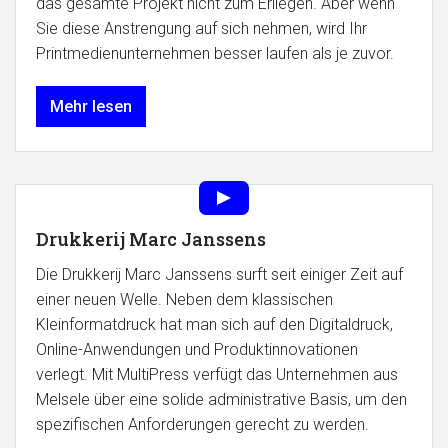
das gesamte Projekt nicht zum Erliegen. Aber wenn
Sie diese Anstrengung auf sich nehmen, wird Ihr
Printmedienunternehmen besser laufen als je zuvor.
Mehr lesen
Drukkerij Marc Janssens
Die Drukkerij Marc Janssens surft seit einiger Zeit auf
einer neuen Welle. Neben dem klassischen
Kleinformatdruck hat man sich auf den Digitaldruck,
Online-Anwendungen und Produktinnovationen
verlegt. Mit MultiPress verfügt das Unternehmen aus
Melsele über eine solide administrative Basis, um den
spezifischen Anforderungen gerecht zu werden.