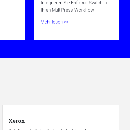
Integrieren Sie Enfocus Switch in
Ihren MultiPress-Workflow
Mehr lesen >>
Xerox