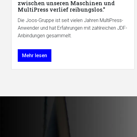
zwischen unseren Maschinen und
MultiPress verlief reibungslos."
Die Joos-Gruppe ist seit vielen Jahren MultiPress-
Anwender und hat Erfahrungen mit zahlreichen JDF-
Anbindungen gesammelt.
Mehr lesen