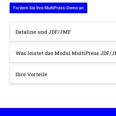
Fordern Sie Ihre MultiPress-Demo an
Dataline und JDF/JMF
Was leistet das Modul MultiPress JDF/J
Ihre Vorteile