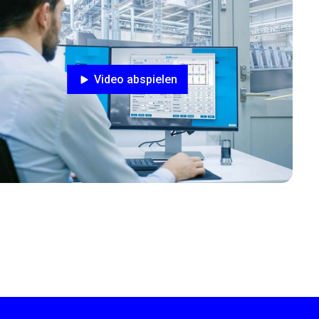
Video abspielen