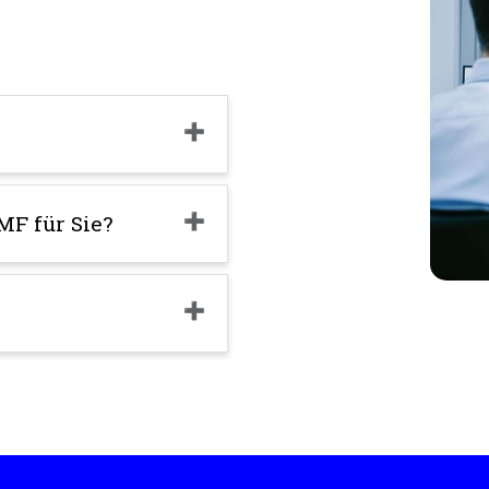
MF für Sie?