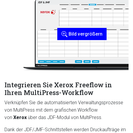
Bild vergrößern
Integrieren Sie Xerox Freeflow in
Ihren MultiPress-Workflow
Verknüpfen Sie die automatisierten Verwaltungsprozesse
von MultiPress mit dem grafischen Workflow
von
Xerox
über das JDF-Modul von MultiPress.
Dank der JDF/JMF-Schnittstellen werden Druckaufträge im