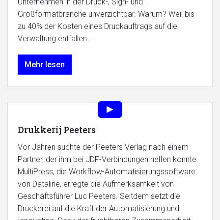
Unternehmen in der Druck-, Sign- und
Großformatbranche unverzichtbar. Warum? Weil bis
zu 40% der Kosten eines Druckauftrags auf die
Verwaltung entfallen...
Mehr lesen
Drukkerij Peeters
Vor Jahren suchte der Peeters Verlag nach einem
Partner, der ihm bei JDF-Verbindungen helfen konnte.
MultiPress, die Workflow-Automatisierungssoftware
von Dataline, erregte die Aufmerksamkeit von
Geschäftsführer Luc Peeters. Seitdem setzt die
Druckerei auf die Kraft der Automatisierung und