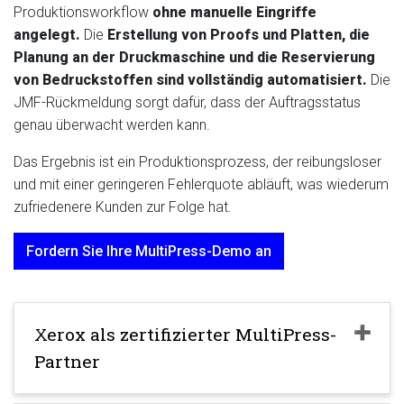
Produktionsworkflow
ohne manuelle Eingriffe
angelegt.
Die
Erstellung von Proofs und Platten, die
Planung an der Druckmaschine und die Reservierung
von Bedruckstoffen sind vollständig automatisiert.
Die
JMF-Rückmeldung sorgt dafür, dass der Auftragsstatus
genau überwacht werden kann.
Das Ergebnis ist ein Produktionsprozess, der reibungsloser
und mit einer geringeren Fehlerquote abläuft, was wiederum
zufriedenere Kunden zur Folge hat.
Fordern Sie Ihre MultiPress-Demo an
Xerox als zertifizierter MultiPress-
Partner