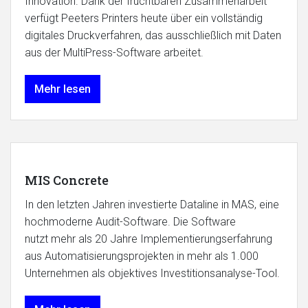
Innovation. Dank der fruchtbaren Zusammenarbeit
verfügt Peeters Printers heute über ein vollständig
digitales Druckverfahren, das ausschließlich mit Daten
aus der MultiPress-Software arbeitet.
Mehr lesen
MIS Concrete
In den letzten Jahren investierte Dataline in MAS, eine
hochmoderne Audit-Software. Die Software
nutzt mehr als 20 Jahre Implementierungserfahrung
aus Automatisierungsprojekten in mehr als 1.000
Unternehmen als objektives Investitionsanalyse-Tool.