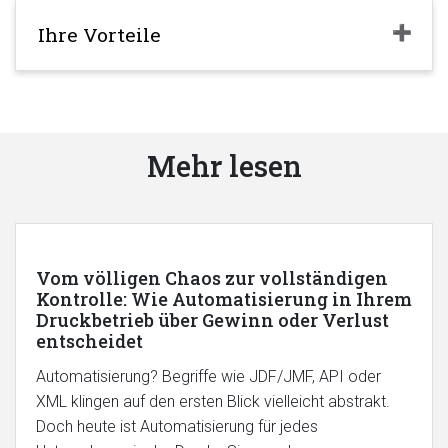
Ihre Vorteile
Mehr lesen
Vom völligen Chaos zur vollständigen
Kontrolle: Wie Automatisierung in Ihrem
Druckbetrieb über Gewinn oder Verlust
entscheidet
Automatisierung? Begriffe wie JDF/JMF, API oder
XML klingen auf den ersten Blick vielleicht abstrakt.
Doch heute ist Automatisierung für jedes