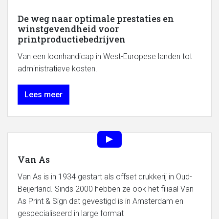
De weg naar optimale prestaties en
winstgevendheid voor
printproductiebedrijven
Van een loonhandicap in West-Europese landen tot
administratieve kosten.
Lees meer
Van As
Van As is in 1934 gestart als offset drukkerij in Oud-
Beijerland. Sinds 2000 hebben ze ook het filiaal Van
As Print & Sign dat gevestigd is in Amsterdam en
gespecialiseerd in large format