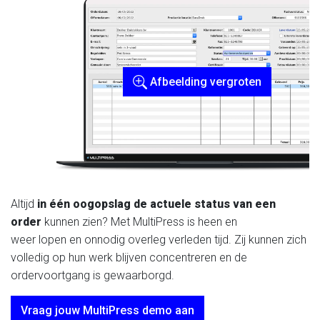
Afbeelding vergroten
Altijd
in één oogopslag de actuele status van een
order
kunnen zien? Met MultiPress is heen en
weer lopen en onnodig overleg verleden tijd. Zij kunnen zich
volledig op hun werk blijven concentreren en de
ordervoortgang is gewaarborgd.
Vraag jouw MultiPress demo aan