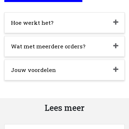
Hoe werkt het?
Wat met meerdere orders?
Jouw voordelen
Lees meer