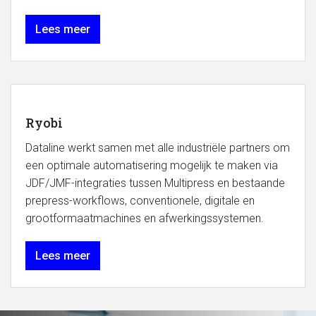
Lees meer
Ryobi
Dataline werkt samen met alle industriële partners om
een optimale automatisering mogelijk te maken via
JDF/JMF-integraties tussen Multipress en bestaande
prepress-workflows, conventionele, digitale en
grootformaatmachines en afwerkingssystemen.
Lees meer